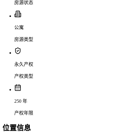
房源状态
公寓
房源类型
永久产权
产权类型
250 年
产权年限
位置信息