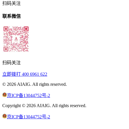
扫码关注
联系微信
扫码关注
立即拨打
400 6961 622
©
2026
AIAIG.
All rights reserved.
京ICP备13044752号-2
Copyright ©
2026
AIAIG.
All rights reserved.
京ICP备13044752号-2