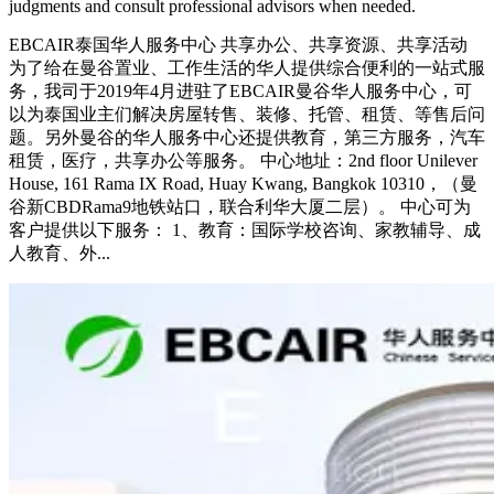
judgments and consult professional advisors when needed.
EBCAIR泰国华人服务中心 共享办公、共享资源、共享活动
为了给在曼谷置业、工作生活的华人提供综合便利的一站式服
务，我司于2019年4月进驻了EBCAIR曼谷华人服务中心，可
以为泰国业主们解决房屋转售、装修、托管、租赁、等售后问
题。另外曼谷的华人服务中心还提供教育，第三方服务，汽车
租赁，医疗，共享办公等服务。 中心地址：2nd floor Unilever
House, 161 Rama IX Road, Huay Kwang, Bangkok 10310，（曼
谷新CBDRama9地铁站口，联合利华大厦二层）。 中心可为
客户提供以下服务： 1、教育：国际学校咨询、家教辅导、成
人教育、外...