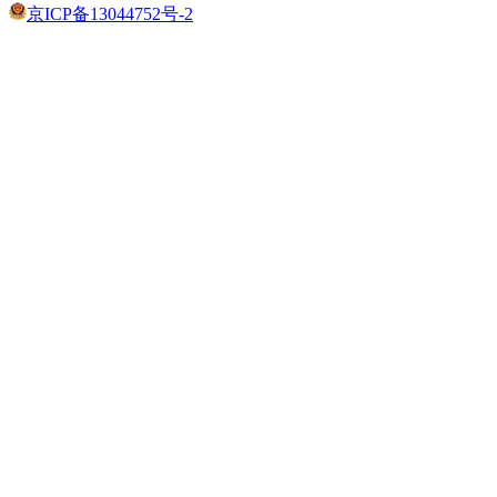
京ICP备13044752号-2