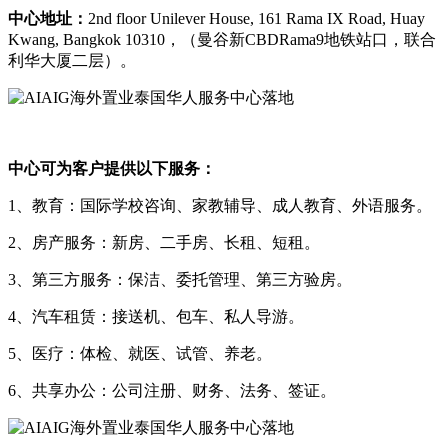
中心地址：
2nd floor Unilever House, 161 Rama IX Road, Huay
Kwang, Bangkok 10310，（曼谷新CBDRama9地铁站口，联合
利华大厦二层）。
中心可为客户提供以下服务：
1、教育：国际学校咨询、家教辅导、成人教育、外语服务。
2、房产服务：新房、二手房、长租、短租。
3、第三方服务：保洁、委托管理、第三方验房。
4、汽车租赁：接送机、包车、私人导游。
5、医疗：体检、就医、试管、养老。
6、共享办公：公司注册、财务、法务、签证。