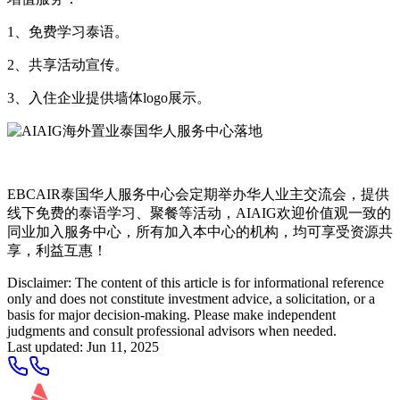
1、免费学习泰语。
2、共享活动宣传。
3、入住企业提供墙体logo展示。
EBCAIR泰国华人服务中心会定期举办华人业主交流会，提供
线下免费的泰语学习、聚餐等活动，AIAIG欢迎价值观一致的
同业加入服务中心，所有加入本中心的机构，均可享受资源共
享，利益互惠！
Disclaimer: The content of this article is for informational reference
only and does not constitute investment advice, a solicitation, or a
basis for major decision-making. Please make independent
judgments and consult professional advisors when needed.
Last updated
:
Jun 11, 2025