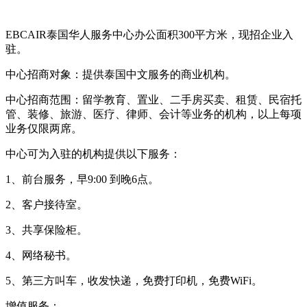
EBCAIR泰国华人服务中心办公面积300平方米，现招企业入
驻。
中心招商对象：提供泰国中文服务的商业机构。
中心招商范围：留学教育、置业、二手房买卖、租赁、民宿托
管、装修、旅游、医疗、律师、会计等业务的机构，以上每项
业务仅限两席。
中心可为入驻的机构提供以下服务：
1、前台服务，早9:00 到晚6点。
2、客户接待室。
3、共享保险柜。
4、网络秘书。
5、第三方叫车，收发快递，免费打印机，免费WiFi。
增值服务：