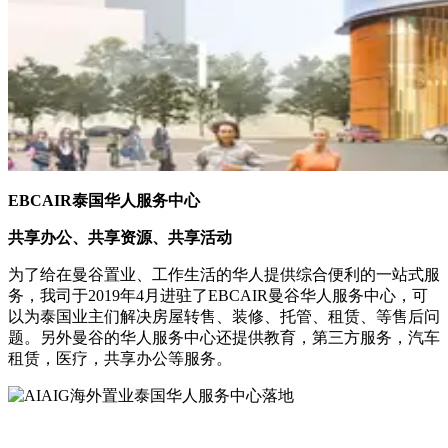
EBCAIR泰国华人服务中心
共享办公、共享资源、共享活动
为了给在曼谷置业、工作生活的华人提供综合便利的一站式服
务，我司于2019年4月进驻了EBCAIR曼谷华人服务中心，可
以为泰国业主们解决房屋转售、装修、托管、租赁、等售后问
题。另外曼谷的华人服务中心还提供教育，第三方服务，汽车
租赁，医疗，共享办公等服务。