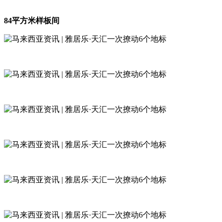
84平方米样板间