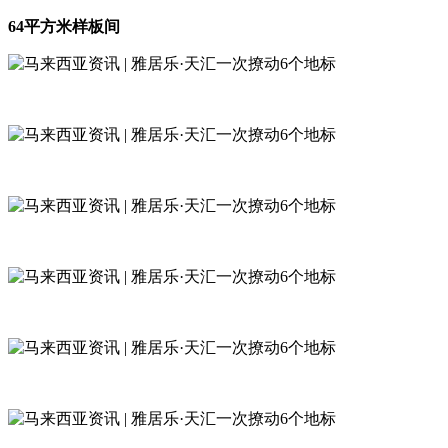
64平方米样板间