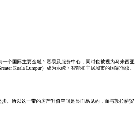
为一个国际主要金融丶贸易及服务中心，同时也被视为马来西亚
 Kuala Lumpur）成为永续丶智能和宜居城市的国家倡议。
起步。所以这一带的房产升值空间是显而易见的，而与敦拉萨贸