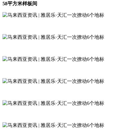
58平方米样板间