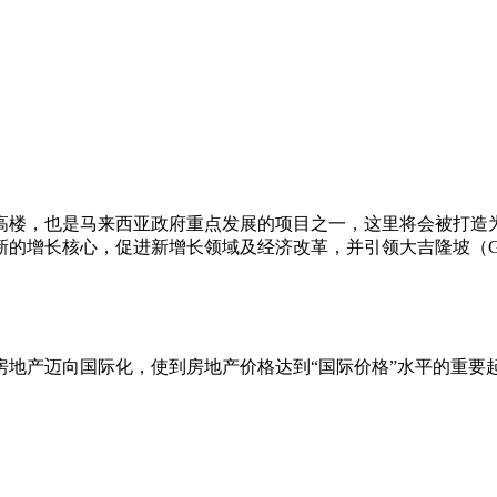
高楼，也是马来西亚政府重点发展的项目之一，这里将会被打造
增长核心，促进新增长领域及经济改革，并引领大吉隆坡（Greater
房地产迈向国际化，使到房地产价格达到“国际价格”水平的重要