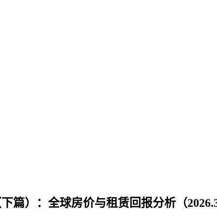
（下篇）：全球房价与租赁回报分析（2026.3.0