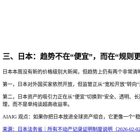
三、日本：趋势不在“便宜”，而在“规则
日本本周没有新的价格级别大新闻，但趋势上仍有两个非常清
第一，日本对外国买家依然开放，但监管正从“宽松开放”转向“
第二，日本资产的吸引力正在从“便宜”切换到“安全、透明、长
理，而不是单纯谈超高收益率。
AIAIG 观点：如果你把日本放进全球资产组合，它更像一个
来源：日本法务省｜所有不动产记录证明制度说明（2026-02-0