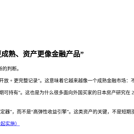
更成熟、资产更像金融产品”
晰的判断。
开放 + 更完整记录”。这意味着它越来越像一个成熟金融市场
期可持有”。这也是为什么很多面向外国买家的日本房产研究在 2
“稳定器”，而不是“高弹性收益引擎”。这类资产的关键，不是短
2起实施）