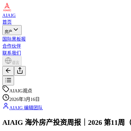
AIAIG
首页
房产
国际黑板报
合作伙伴
联系我们
语言
AIAIG观点
2026年3月16日
AIAIG 编辑团队
AIAIG 海外房产投资周报｜2026 第11周