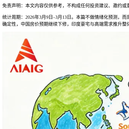
免责声明：本文内容仅供参考，不构成任何投资建议、邀约或
统计周期：2026年3月9日–3月13日。本篇不做情绪化预
确定性，中国房价预期继续下修，印度豪宅与高端需求推升整