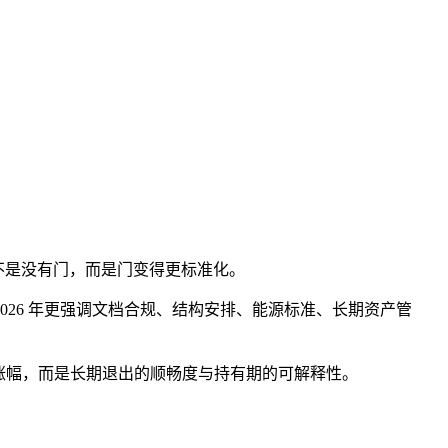
：不是没有门，而是门变得更标准化。
026 年更强调文档合规、结构安排、能源标准、长期资产管
期涨幅，而是长期退出的顺畅度与持有期的可解释性。