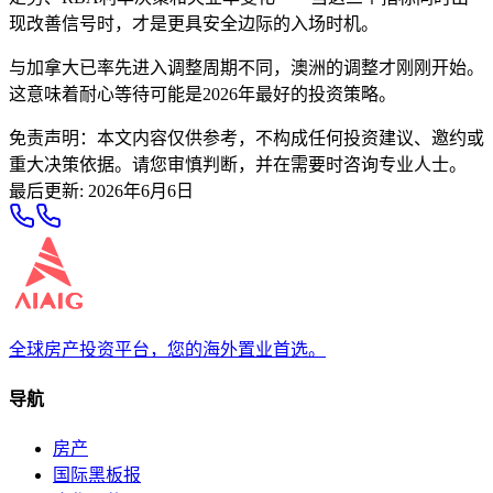
现改善信号时，才是更具安全边际的入场时机。
与加拿大已率先进入调整周期不同，澳洲的调整才刚刚开始。
这意味着耐心等待可能是2026年最好的投资策略。
免责声明：本文内容仅供参考，不构成任何投资建议、邀约或
重大决策依据。请您审慎判断，并在需要时咨询专业人士。
最后更新
:
2026年6月6日
全球房产投资平台，您的海外置业首选。
导航
房产
国际黑板报