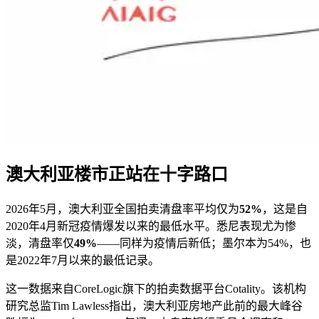
澳大利亚楼市正站在十字路口
2026年5月，澳大利亚全国拍卖清盘率平均仅为
52%
，这是自
2020年4月新冠疫情爆发以来的最低水平。悉尼表现尤为惨
淡，清盘率仅
49%
——同样为疫情后新低；墨尔本为54%，也
是2022年7月以来的最低记录。
这一数据来自CoreLogic旗下的拍卖数据平台Cotality。该机构
研究总监Tim Lawless指出，澳大利亚房地产此前的最大峰谷