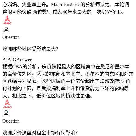
心崩塌、失业率上升。MacroBusiness的分析师认为，本轮调
整很可能突破'两位数'，成为40年来最大的一次房价修正。
Question
澳洲哪些地区受影响最大？
AIAIG
Answer
根据CBA的分析，房价跌幅最大的区域集中在悉尼和墨尔本
的高价位郊区。悉尼的东部和内北岸、墨尔本的内东区和外东
区跌幅最为显著。这些区域的中位房价超出了联邦政府5%首
付计划的上限，且受按揭利率上升和借贷能力下降的影响最
大。相比之下，低价位区域的抗跌性更强。
Question
澳洲房价调整对租金市场有何影响？