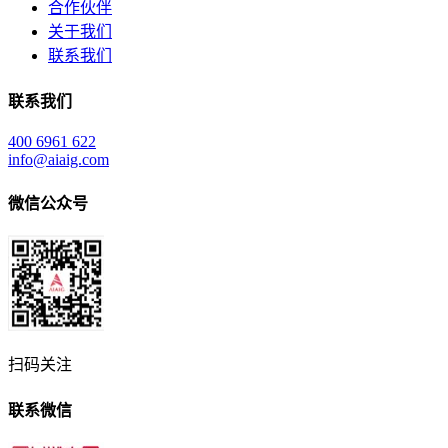
合作伙伴
关于我们
联系我们
联系我们
400 6961 622
info@aiaig.com
微信公众号
扫码关注
联系微信