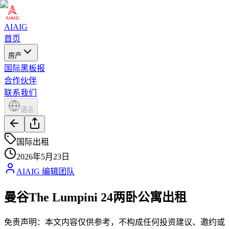
AIAIG
首页
房产
国际黑板报
合作伙伴
联系我们
语言
国际出租
2026年5月23日
AIAIG 编辑团队
曼谷The Lumpini 24两卧公寓出租
免责声明：本文内容仅供参考，不构成任何投资建议、邀约或