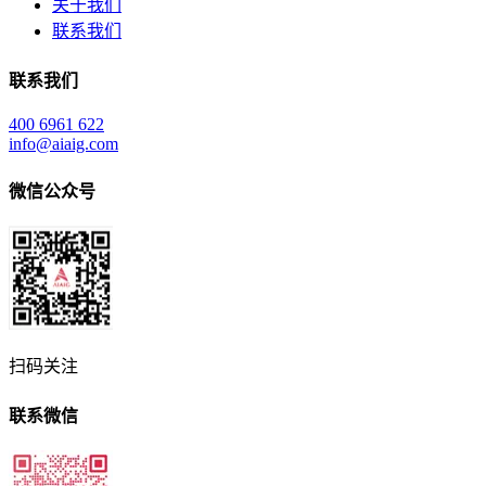
关于我们
联系我们
联系我们
400 6961 622
info@aiaig.com
微信公众号
扫码关注
联系微信