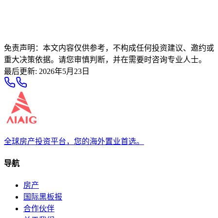
免责声明：本文内容仅供参考，不构成任何投资建议、邀约或
重大决策依据。请您审慎判断，并在需要时咨询专业人士。
最后更新
:
2026年5月23日
全球房产投资平台，您的海外置业首选。
导航
房产
国际黑板报
合作伙伴