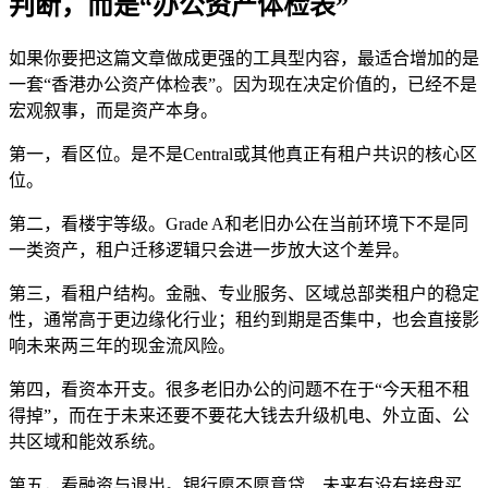
判断，而是“办公资产体检表”
如果你要把这篇文章做成更强的工具型内容，最适合增加的是
一套“香港办公资产体检表”。因为现在决定价值的，已经不是
宏观叙事，而是资产本身。
第一，看区位。是不是Central或其他真正有租户共识的核心区
位。
第二，看楼宇等级。Grade A和老旧办公在当前环境下不是同
一类资产，租户迁移逻辑只会进一步放大这个差异。
第三，看租户结构。金融、专业服务、区域总部类租户的稳定
性，通常高于更边缘化行业；租约到期是否集中，也会直接影
响未来两三年的现金流风险。
第四，看资本开支。很多老旧办公的问题不在于“今天租不租
得掉”，而在于未来还要不要花大钱去升级机电、外立面、公
共区域和能效系统。
第五，看融资与退出。银行愿不愿意贷、未来有没有接盘买