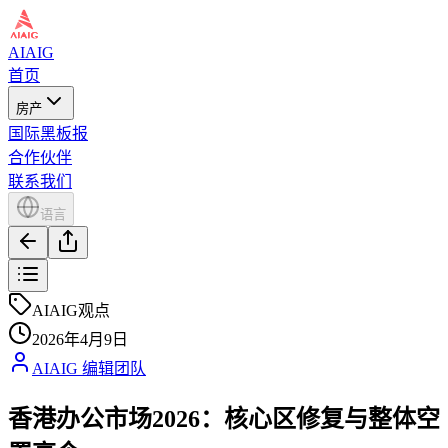
AIAIG
首页
房产
国际黑板报
合作伙伴
联系我们
语言
AIAIG观点
2026年4月9日
AIAIG 编辑团队
香港办公市场2026：核心区修复与整体空