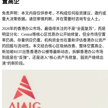
置高企
免责声明：本文内容仅供参考，不构成任何投资建议、邀约或
重大决策依据。请您审慎判断，并在需要时咨询专业人士。
2026年的香港办公市场，最值得关注的不是“全面复苏”，而是
明显分化：Central等核心区优质办公开始修复，但全市场空置
率仍高、存量供应仍重，机构资金也在重新评估香港办公资产
的回报与流动性。本文结合核心区吸纳改善、整体空置高企、
新加坡REIT出售香港办公楼等最新动态，拆解香港办公市场
到底是在“反弹”，还是进入“核心资产先修复、弱资产继续出
清”的新阶段。