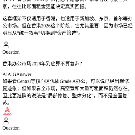
家，往往比账面租金更能决定真实回报。
这套框架不仅适用于香港，也适用于新加坡、东京、首尔等办
公市场。但在香港2026这个阶段，它尤其重要，因为市场已经
明显从“统一叙事”切换到“资产筛选”。
Question
香港办公市场2026年到底算不算复苏？
AIAIG
Answer
如果看Central等核心区优质Grade A办公，可以说已经出现修
复迹象；但如果看全市场，高空置和大量可租面积仍然存在，
因此更准确的说法是“局部修复、整体分化”，而不是全面复
苏。
Question