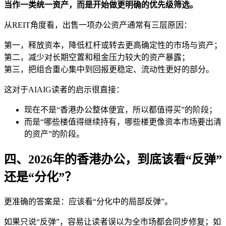
当作一类统一资产，而是开始做更明确的优先级筛选。
从REIT角度看，出售一项办公资产通常有三层原因：
第一，释放资本，降低杠杆或转去更高确定性的市场与资产；
第二，减少对长期空置和租金压力较大的资产暴露；
第三，把组合重心集中到回报更稳定、流动性更好的部分。
这对于AIAIG读者的启示很直接：
现在不是“香港办公整体便宜，所以都值得买”的阶段；
而是“哪些楼值得继续持有，哪些楼更像资本市场要出清
的资产”的阶段。
四、2026年的香港办公，到底该看“反弹”
还是“分化”？
更准确的答案是：应该看“分化中的局部反弹”。
如果只说“反弹”，容易让读者误以为全市场都会同步修复；如