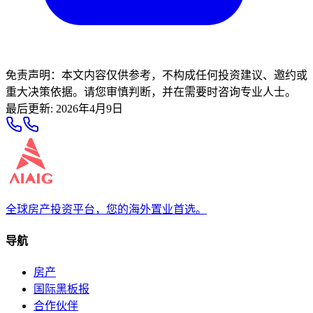
免责声明：本文内容仅供参考，不构成任何投资建议、邀约或
重大决策依据。请您审慎判断，并在需要时咨询专业人士。
最后更新
:
2026年4月9日
全球房产投资平台，您的海外置业首选。
导航
房产
国际黑板报
合作伙伴