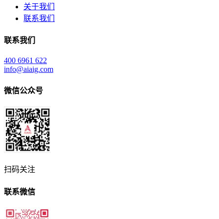
关于我们
联系我们
联系我们
400 6961 622
info@aiaig.com
微信公众号
扫码关注
联系微信