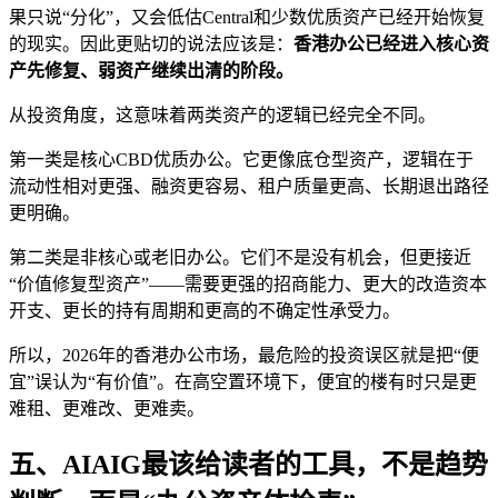
果只说“分化”，又会低估Central和少数优质资产已经开始恢复
的现实。因此更贴切的说法应该是：
香港办公已经进入核心资
产先修复、弱资产继续出清的阶段。
从投资角度，这意味着两类资产的逻辑已经完全不同。
第一类是核心CBD优质办公。它更像底仓型资产，逻辑在于
流动性相对更强、融资更容易、租户质量更高、长期退出路径
更明确。
第二类是非核心或老旧办公。它们不是没有机会，但更接近
“价值修复型资产”——需要更强的招商能力、更大的改造资本
开支、更长的持有周期和更高的不确定性承受力。
所以，2026年的香港办公市场，最危险的投资误区就是把“便
宜”误认为“有价值”。在高空置环境下，便宜的楼有时只是更
难租、更难改、更难卖。
五、AIAIG最该给读者的工具，不是趋势