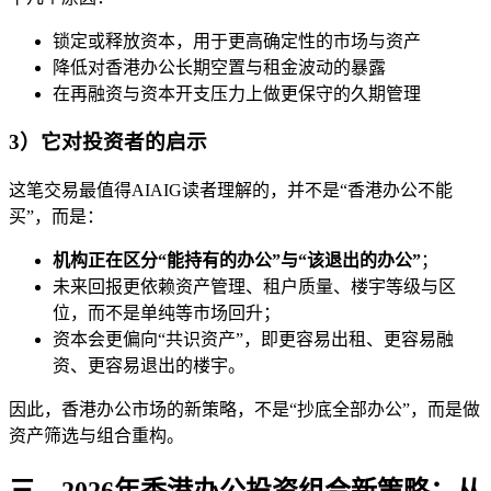
锁定或释放资本，用于更高确定性的市场与资产
降低对香港办公长期空置与租金波动的暴露
在再融资与资本开支压力上做更保守的久期管理
3）它对投资者的启示
这笔交易最值得AIAIG读者理解的，并不是“香港办公不能
买”，而是：
机构正在区分“能持有的办公”与“该退出的办公”
；
未来回报更依赖资产管理、租户质量、楼宇等级与区
位，而不是单纯等市场回升；
资本会更偏向“共识资产”，即更容易出租、更容易融
资、更容易退出的楼宇。
因此，香港办公市场的新策略，不是“抄底全部办公”，而是做
资产筛选与组合重构。
三、2026年香港办公投资组合新策略：从