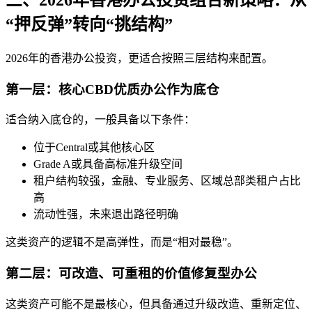
“押反弹”转向“挑结构”
2026年的香港办公投资，更适合按照三层结构来配置。
第一层：核心CBD优质办公作为底仓
适合纳入底仓的，一般具备以下条件：
位于Central或其他核心区
Grade A或具备高标准升级空间
租户结构较强，金融、专业服务、区域总部类租户占比
高
流动性强，未来退出路径明确
这类资产的逻辑不是高弹性，而是“相对最稳”。
第二层：可改造、可重租的价值修复型办公
这类资产可能不是最核心，但具备通过升级改造、重新定位、