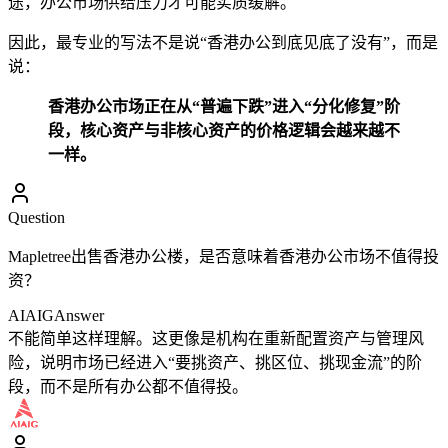
途，办公市场供给压力才可能实质缓解。
因此，最专业的写法不是说“香港办公到底见底了没有”，而是
说：
香港办公市场正在从“普遍下跌”进入“分化修复”阶
段，核心资产与非核心资产的价格逻辑会越来越不
一样。
Question
Mapletree出售香港办公楼，是否意味着香港办公市场不值得投
资？
AIAIG
Answer
不能简单这样理解。这更像是机构在重新配置资产与管理风
险，说明市场已经进入“要挑资产、挑区位、挑现金流”的阶
段，而不是所有办公都不值得投。