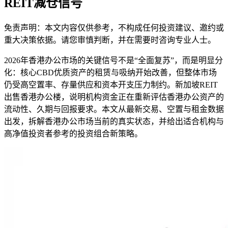
REIT减仓信号
免责声明：本文内容仅供参考，不构成任何投资建议、邀约或
重大决策依据。请您审慎判断，并在需要时咨询专业人士。
2026年香港办公市场的关键信号不是“全面复苏”，而是明显分
化：核心CBD优质资产的租赁与吸纳开始改善，但整体市场
仍受高空置率、存量供应和资本开支压力制约。新加坡REIT
出售香港办公楼，说明机构资金正在重新评估香港办公资产的
流动性、久期与回报要求。本文从最新交易、空置与租金数据
出发，拆解香港办公市场当前的真实状态，并给出适合机构与
高净值投资者参考的投资组合新策略。