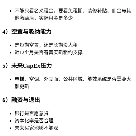
不能只看名义租金，要看免租期、装修补贴、佣金与其
他激励后，实际租金是多少
4）空置与吸纳能力
是短期空置，还是长期没人租
近12个月是否有真实新租约支撑
5）未来CapEx压力
电梯、空调、外立面、公共区域、能效系统是否需要大
额更新
6）融资与退出
银行是否愿意贷
资本化率是否合理
未来买家池够不够深