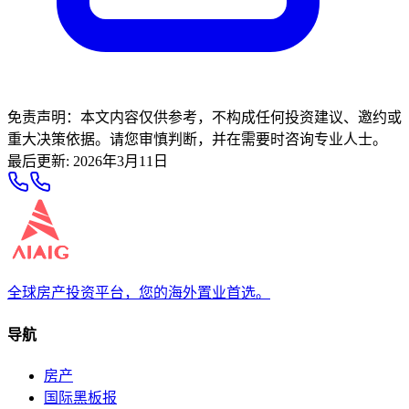
免责声明：本文内容仅供参考，不构成任何投资建议、邀约或
重大决策依据。请您审慎判断，并在需要时咨询专业人士。
最后更新
:
2026年3月11日
全球房产投资平台，您的海外置业首选。
导航
房产
国际黑板报