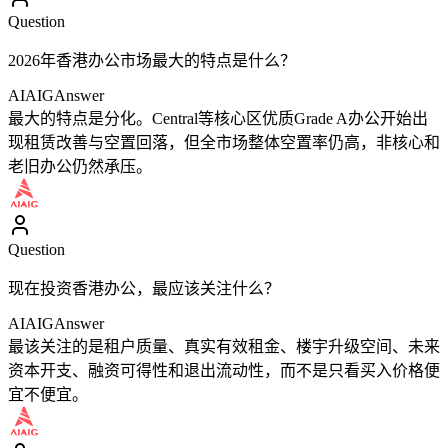
Question
2026年香港办公市场最大的特点是什么？
AIAIG
Answer
最大的特点是分化。Central等核心区优质Grade A办公开始出
现租赁改善与空置回落，但全市场整体空置率仍高，非核心和
老旧办公仍然承压。
Question
现在投资香港办公，最应该关注什么？
AIAIG
Answer
最该关注的是租户质量、真实有效租金、楼宇升级空间、未来
资本开支、融资可得性和退出流动性，而不是只看买入价格便
宜不便宜。