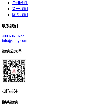
合作伙伴
关于我们
联系我们
联系我们
400 6961 622
info@aiaig.com
微信公众号
扫码关注
联系微信