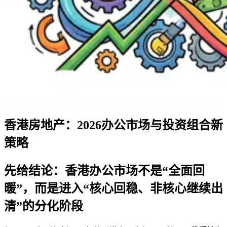
香港房地产：2026办公市场与投资组合新
策略
先给结论：香港办公市场不是“全面回
暖”，而是进入“核心回稳、非核心继续出
清”的分化阶段