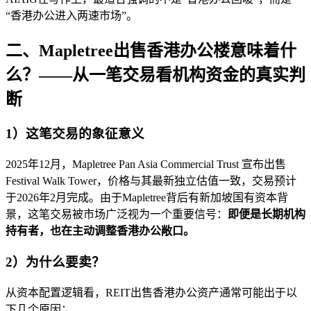
“香港办公进入两速市场”。
二、Mapletree出售香港办公楼意味着什
么？——从一笔交易看机构资金的真实判
断
1）这笔交易的象征意义
2025年12月，Mapletree Pan Asia Commercial Trust 宣布出售
Festival Walk Tower，价格与其最新独立估值一致，交易预计
于2026年2月完成。由于Mapletree背后有新加坡国有资本背
景，这笔交易被市场广泛视为一个重要信号：
即便是长期机构
持有者，也在主动调整香港办公敞口。
2）为什么要卖？
从资本配置逻辑看，REIT出售香港办公资产通常可能出于以
下几个原因：