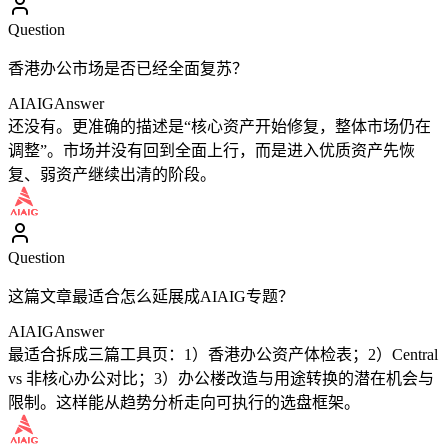
Question
香港办公市场是否已经全面复苏？
AIAIG
Answer
还没有。更准确的描述是“核心资产开始修复，整体市场仍在
调整”。市场并没有回到全面上行，而是进入优质资产先恢
复、弱资产继续出清的阶段。
Question
这篇文章最适合怎么延展成AIAIG专题？
AIAIG
Answer
最适合拆成三篇工具页：1）香港办公资产体检表；2）Central
vs 非核心办公对比；3）办公楼改造与用途转换的潜在机会与
限制。这样能从趋势分析走向可执行的选盘框架。