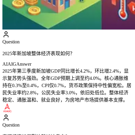
Question
2025年新加坡整体经济表现如何？
AIAIG
Answer
2025年第三季度新加坡GDP同比增长4.2%，环比增2.4%，显
示复苏势头强劲。全年GDP预期上调至约4.0%。核心通胀维
持在0.3%至0.4%，CPI仅0.7%，货币政策保持中性偏宽松。居
民失业率约2.8%，公民失业率3.0%，依旧处低位。整体经济
稳定、通胀温和、就业良好，为房地产市场提供基本支撑。
Question