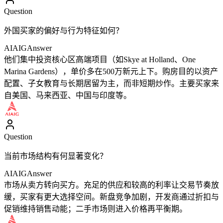
Question
外国买家的偏好与行为特征如何？
AIAIG
Answer
他们集中投资核心区高端项目（如Skye at Holland、One
Marina Gardens），单价多在500万新元上下。购房目的以资产
配置、子女教育与长期居留为主，而非短期炒作。主要买家来
自美国、马来西亚、中国与印度等。
Question
当前市场结构有何显著变化？
AIAIG
Answer
市场从卖方转向买方。充足的供应和较高的利率让交易节奏放
缓，买家有更大选择空间。新盘竞争加剧，开发商通过折扣与
促销维持销售动能；二手市场则进入价格再平衡期。