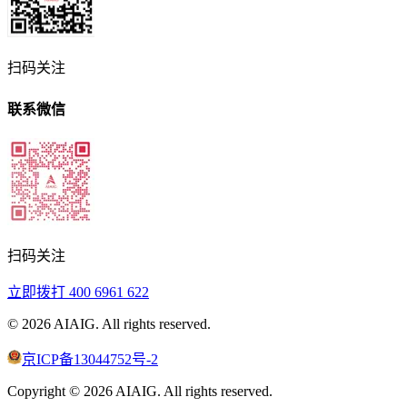
扫码关注
联系微信
扫码关注
立即拨打
400 6961 622
©
2026
AIAIG.
All rights reserved.
京ICP备13044752号-2
Copyright ©
2026
AIAIG.
All rights reserved.