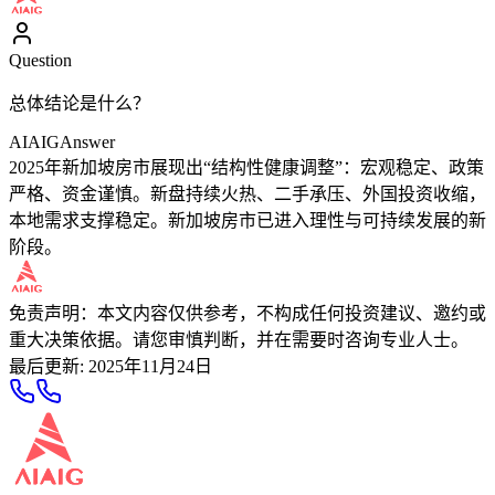
Question
总体结论是什么？
AIAIG
Answer
2025年新加坡房市展现出“结构性健康调整”：宏观稳定、政策
严格、资金谨慎。新盘持续火热、二手承压、外国投资收缩，
本地需求支撑稳定。新加坡房市已进入理性与可持续发展的新
阶段。
免责声明：本文内容仅供参考，不构成任何投资建议、邀约或
重大决策依据。请您审慎判断，并在需要时咨询专业人士。
最后更新
:
2025年11月24日