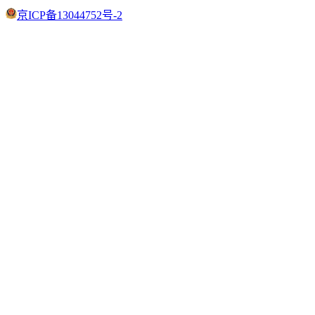
京ICP备13044752号-2