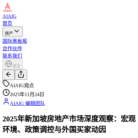
AIAIG
首页
房产
国际黑板报
合作伙伴
联系我们
语言
AIAIG观点
2025年11月24日
AIAIG 编辑团队
2025年新加坡房地产市场深度观察：宏观
环境、政策调控与外国买家动因