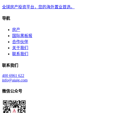
全球房产投资平台，您的海外置业首选。
导航
房产
国际黑板报
合作伙伴
关于我们
联系我们
联系我们
400 6961 622
info@aiaig.com
微信公众号