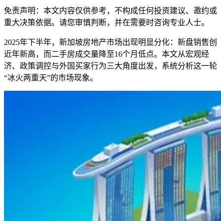
免责声明：本文内容仅供参考，不构成任何投资建议、邀约或
重大决策依据。请您审慎判断，并在需要时咨询专业人士。
2025年下半年，新加坡房地产市场出现明显分化：新盘销售创
近年新高，而二手房成交量降至16个月低点。本文从宏观经
济、政策调控与外国买家行为三大角度出发，系统分析这一轮
“冰火两重天”的市场现象。