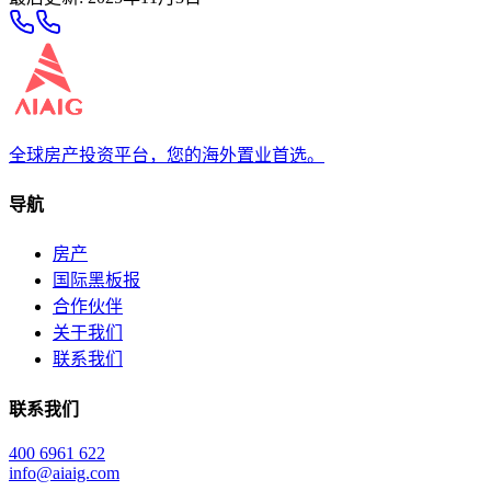
全球房产投资平台，您的海外置业首选。
导航
房产
国际黑板报
合作伙伴
关于我们
联系我们
联系我们
400 6961 622
info@aiaig.com