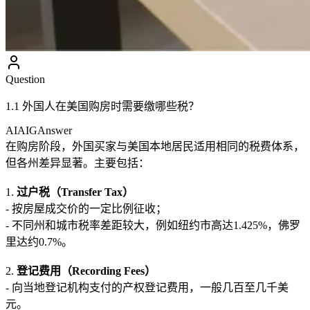
Question
1.1 外国人在美国购房时需要缴哪些税？
AIAIG
Answer
在购房阶段，外国买家与美国本地居民适用相同的税费体系，
但各州差异显著。主要包括：
1.
过户税（Transfer Tax）
- 按房屋成交价的一定比例征收；
- 不同州和城市税率差距较大，例如纽约市高达1.425%，佛罗
里达约0.7%。
2.
登记费用（Recording Fees）
- 向当地登记机构支付的产权登记费用，一般几百至几千美
元。