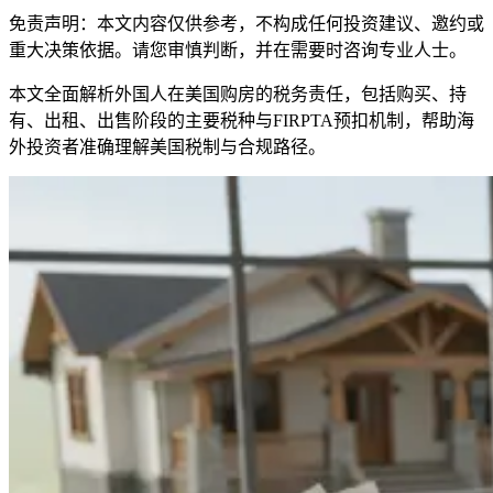
免责声明：本文内容仅供参考，不构成任何投资建议、邀约或
重大决策依据。请您审慎判断，并在需要时咨询专业人士。
本文全面解析外国人在美国购房的税务责任，包括购买、持
有、出租、出售阶段的主要税种与FIRPTA预扣机制，帮助海
外投资者准确理解美国税制与合规路径。