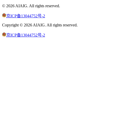
©
2026
AIAIG.
All rights reserved.
京ICP备13044752号-2
Copyright ©
2026
AIAIG.
All rights reserved.
京ICP备13044752号-2