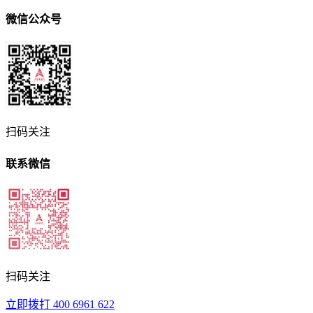
微信公众号
扫码关注
联系微信
扫码关注
立即拨打
400 6961 622