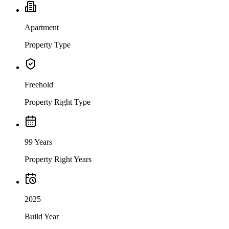
Apartment
Property Type
Freehold
Property Right Type
99 Years
Property Right Years
2025
Build Year