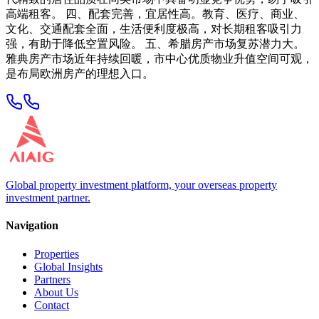
高端租客。 四、配套完善，宜居性高。教育、医疗、商业、
文化、交通配套全面，生活便利度极高，对长期租客吸引力
强，有助于降低空置风险。 五、希腊房产市场复苏潜力大。
雅典房产市场近年持续回暖，市中心优质物业升值空间可观，
是布局欧洲房产的理想入口。
Global property investment platform, your overseas property
investment partner.
Navigation
Properties
Global Insights
Partners
About Us
Contact