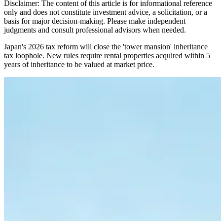
Disclaimer: The content of this article is for informational reference
only and does not constitute investment advice, a solicitation, or a
basis for major decision-making. Please make independent
judgments and consult professional advisors when needed.
Japan's 2026 tax reform will close the 'tower mansion' inheritance
tax loophole. New rules require rental properties acquired within 5
years of inheritance to be valued at market price.