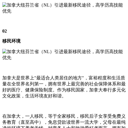
02
移民环境
加拿大是世界上"最适合人类居住的地方"，富裕程度和生活质
量在全世界名列第一，拥有世界上最完善的社会保障体系和最
好的医疗、健康保险制度。作为移民国家，加拿大奉行多元化
文化政策，生活环境友好和谐。
在加拿大，一人移民，等于全家移民，移民后子女享受免费义
务教育（直至高中），免息贷款读世界一流大学，父母在最纯