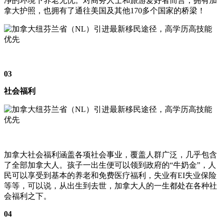
净的环境下养老无忧。对商务人士和旅游爱好者而言，拥有加
拿大护照，也拥有了通往美国及其他170多个国家的桥梁！
03
社会福利
加拿大社会福利涵盖各项社会事业，覆盖人群广泛，几乎包含
了全部加拿大人。孩子一出生便可以领到政府的“牛奶金”，人
民可以享受到基本的养老和免费医疗福利，失业有EI失业保险
等等，可以说，从出生到去世，加拿大人的一生都处在各种社
会福利之下。
04