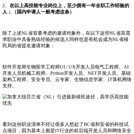
2、
在以上高技能专业岗位上，至少拥有一年全职工作经验的
人；（国内申请人一般考虑这条）
除了上述NL省首要考虑的邀请对象外，在以下这些NL省高需
求职业中具备熟练经验的候选人同样也是有机会成为NL省移
民局的省提名邀请对象：
软件开发师生物医学工程师UI / UX开发人员电气工程师、AI
开发人员机械工程师、Python开发人员、NET开发人员、基础
架构工程师、安全专员、云专家、生物信息学家、计算机网络
支持。
看到这份职业清单不经让很多人想起了BC省和安省的科技试
点项目，因为基本上都是IT行业的前后端开发人员和网络安全