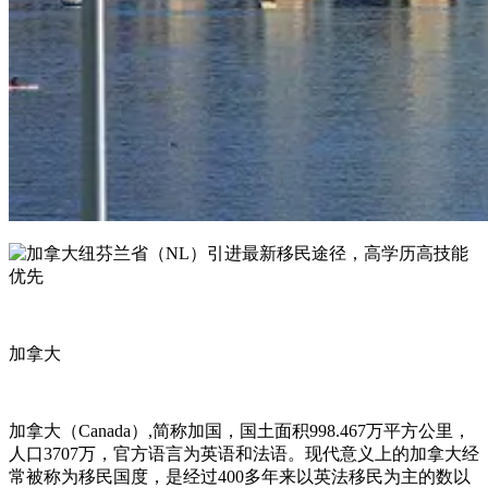
加拿大
加拿大（Canada）,简称加国，国土面积998.467万平方公里，
人口3707万，官方语言为英语和法语。现代意义上的加拿大经
常被称为移民国度，是经过400多年来以英法移民为主的数以