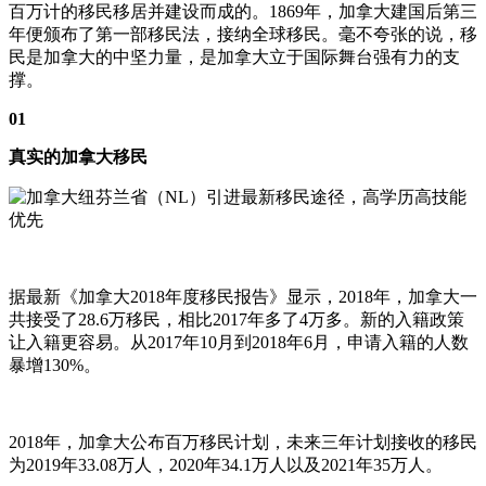
百万计的移民移居并建设而成的。1869年，加拿大建国后第三
年便颁布了第一部移民法，接纳全球移民。毫不夸张的说，移
民是加拿大的中坚力量，是加拿大立于国际舞台强有力的支
撑。
01
真实的加拿大移民
据最新《加拿大2018年度移民报告》显示，2018年，加拿大一
共接受了28.6万移民，相比2017年多了4万多。新的入籍政策
让入籍更容易。从2017年10月到2018年6月，申请入籍的人数
暴增130%。
2018年，加拿大公布百万移民计划，未来三年计划接收的移民
为2019年33.08万人，2020年34.1万人以及2021年35万人。