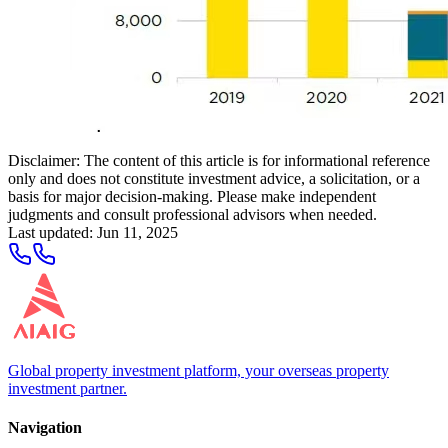
Disclaimer: The content of this article is for informational reference
only and does not constitute investment advice, a solicitation, or a
basis for major decision-making. Please make independent
judgments and consult professional advisors when needed.
Last updated
:
Jun 11, 2025
Global property investment platform, your overseas property
investment partner.
Navigation