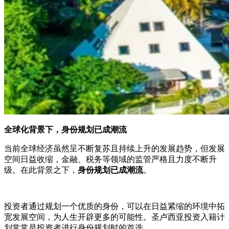
全球化背景下，身份规划已成潮流
当前全球经济虽然呈不断复苏且持续上升的发展趋势，但发展
空间日益收缩，金融、税务等领域的监管严格且力度不断升
级。在此背景之下，
身份规划已成潮流
。
投资者通过规划一个优质的身份，可以在日益紧缩的环境中拓
宽发展空间，为人生开辟更多的可能性。圣卢西亚投资入籍计
划常常是投资者进行身份规划时的首选。