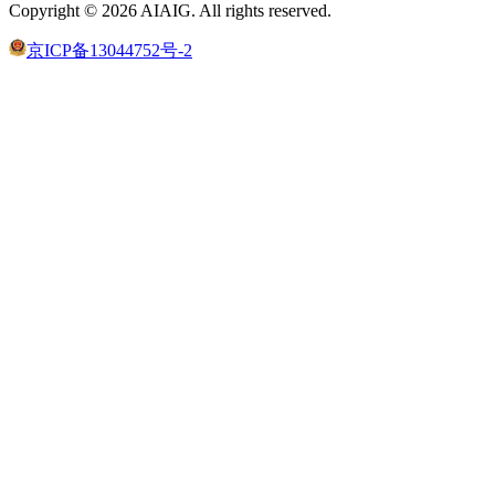
Copyright ©
2026
AIAIG.
All rights reserved.
京ICP备13044752号-2