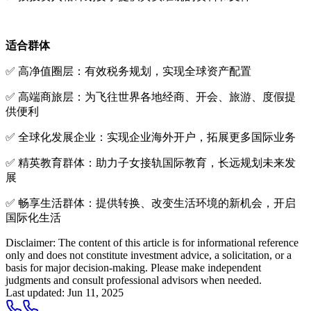
适合群体
✅ 高净值圈层：有效税务规划，实现全球资产配置
✅ 高端商旅层：为飞往世界各地经商、开会、旅游、度假提
供便利
✅ 全球化发展企业：实现企业海外开户，拓展更多国际业务
✅ 精英教育群体：助力子女接轨国际教育，长远规划未来发
展
✅ 畅享生活群体：提供转换、改变生活环境的新机会，开启
国际化生活
Disclaimer: The content of this article is for informational reference
only and does not constitute investment advice, a solicitation, or a
basis for major decision-making. Please make independent
judgments and consult professional advisors when needed.
Last updated
:
Jun 11, 2025