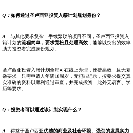
Q：
如何通过圣卢西亚投资入籍计划规划身份？
A
：与其他要求复杂，手续繁琐的项目不同，圣卢西亚投资入
籍计划的
流程简单，要求宽松且处理高效
，能够以突出的效率
助力投资者完成身份规划。
圣卢西亚投资入籍计划全程可在线上办理，便捷高效，且无复
杂要求，只需申请人年满18周岁，无犯罪记录，按要求提交真
实准确的资料以顺利通过审查，并完成投资，此外无语言、学
历等要求。
Q：
投资者可以通过该计划实现什么？
A
：得益于圣卢西亚
优越的商业及社会环境
、
强劲的发展实力