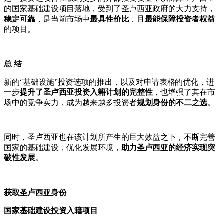
的国家基础建设项目落地，受到了圣卢西亚政府的大力支持，
稳定可靠
，是当前市场中
最具性价比
，且
最能保障投资者权益
的项目。
总 结
新的“基础设施”投资选项的推出，以及对申请表格的优化，进
一步
提升了圣卢西亚投资入籍计划的完整性
，也增强了其在市
场中的竞争实力，成为越来越多投资者
规划身份的不二之选
。
同时，圣卢西亚也在该计划所产生的巨大效益之下，不断完善
国家的基础建设，优化发展环境，
助力圣卢西亚的经济实现突
破性发展
。
获取圣卢西亚身份
国家基础建设投资入籍项目