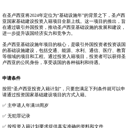
在圣卢西亚将2024年定位为“基础设施年”的背景之下，圣卢西
亚国家基础建设投资入籍项目全新上线。这一项目的推出，旨
在通过吸引外国投资，推动圣卢西亚基础设施的发展和建设，
进一步提升该国经济实力和竞争力。
圣卢西亚基础设施年项目的核心，是吸引外国投资者投资该国
的基础设施建设，包括交通、能源、水利、通信、医疗、教育
等领域的项目和工程。通过投资入籍项目，投资者可以获得圣
卢西亚的公民身份，享受该国的各种福利和待遇。
申请条件
按照“圣卢西亚投资入籍计划”，只要您满足下列条件就可以申
请通过投资国家基础建设项目的方式入籍。
✅ 主申请人年满18周岁
✅ 无犯罪记录
✅ 按投资入籍计划要求提供真实准确的资料和文件