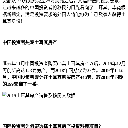
资额从100万美元减至25万美元之后，大幅降低的投资要求，
让越来越多的中国投资者将移民的目光看向了土耳其。毕竟根
据新规定，满足投资要求的外国人将能够为自己及家人获得土
耳其身份！
中国投资者热宠土耳其房产
继去年11月中国投资者购买65套土耳其房产以后，2019年12月
再创新高达123套房产，而2018年同期仅为27套。
2019年1-12
月，中国投资者累计在土耳其购买房产446套，较2018年同期
的199套翻了一番。
国际投资者为何要选择土耳其房产投资移民项目？