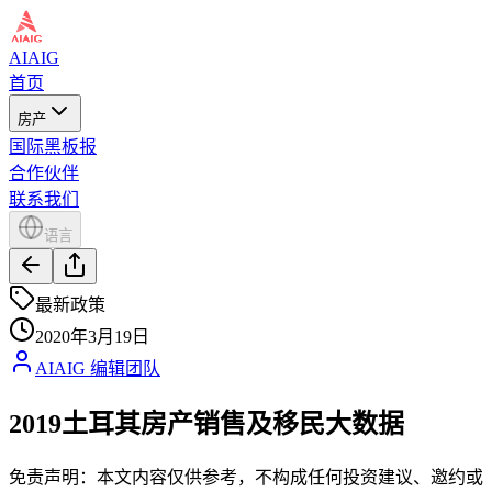
AIAIG
首页
房产
国际黑板报
合作伙伴
联系我们
语言
最新政策
2020年3月19日
AIAIG 编辑团队
2019土耳其房产销售及移民大数据
免责声明：本文内容仅供参考，不构成任何投资建议、邀约或