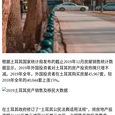
根据土耳其国家统计局发布的截止2019年12月房屋销售统计数
据显示，2019年外国投资者对土耳其的房产投资热情只增不
减。2019年全年，外国投资者在土耳其购买房屋45,967套，较
2018年全年的40,044套上涨15%。
在土耳其政府修订了“土耳其公民法典适用法规”，将房地产投