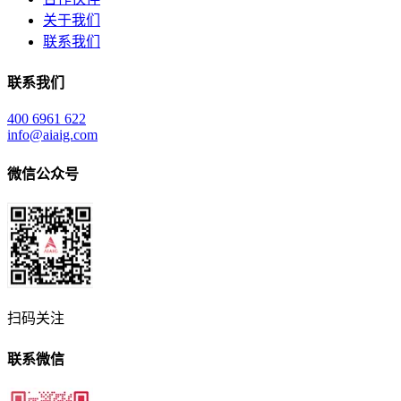
关于我们
联系我们
联系我们
400 6961 622
info@aiaig.com
微信公众号
扫码关注
联系微信