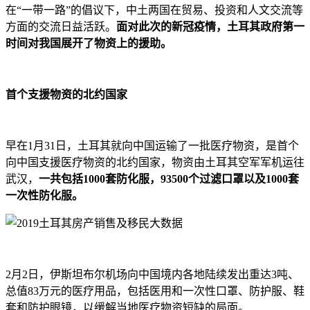
在“一带一路”的倡议下，中土两国在贸易、投资和人文交流等
方面的交流日益活跃。
面对此次的新冠疫情，土耳其政府第一
时间对我国展开了物资上的援助。
首个支援物资的北约国家
早在1月31日，土耳其就向中国运输了一批医疗物资，是首个
向中国支援医疗物资的北约国家，物资由土耳其空军军机运往
武汉，
一共包括1000套防化服，93500个过滤口罩以及1000套
一次性防化服。
2月2日，伊斯坦布尔机场向中国境内各地陆续发出重达3吨、
总值83万元的医疗用品，包括医用和一次性口罩、防护服、鞋
套和防护眼镜，以缓解当地医疗物资短缺的局面。