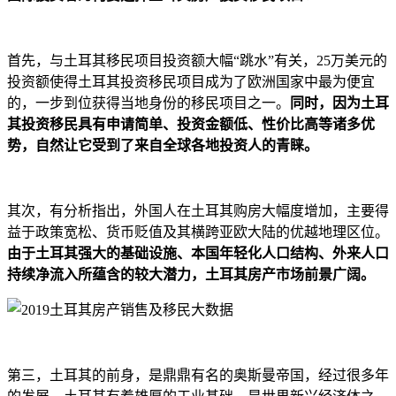
首先，与土耳其移民项目投资额大幅“跳水”有关，25万美元的
投资额使得土耳其投资移民项目成为了欧洲国家中最为便宜
的，一步到位获得当地身份的移民项目之一。
同时，因为土耳
其投资移民具有申请简单、投资金额低、性价比高等诸多优
势，自然让它受到了来自全球各地投资人的青睐。
其次，有分析指出，外国人在土耳其购房大幅度增加，主要得
益于政策宽松、货币贬值及其横跨亚欧大陆的优越地理区位。
由于土耳其强大的基础设施、本国年轻化人口结构、外来人口
持续净流入所蕴含的较大潜力，土耳其房产市场前景广阔。
第三，土耳其的前身，是鼎鼎有名的奥斯曼帝国，经过很多年