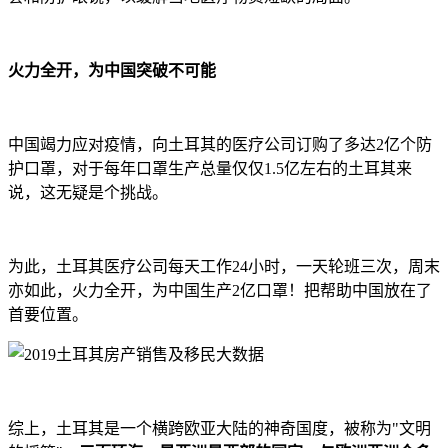
火力全开，为中国突破不可能
中国竭力应对疫情，向土耳其的医疗公司订购了多达2亿个防
护口罩，对于每年口罩生产总量仅仅1.5亿左右的土耳其来
说，这无疑是个挑战。
为此，土耳其医疗公司每天工作24小时，一天轮班三次，周末
亦如此，火力全开，为中国生产2亿口罩！把帮助中国放在了
首要位置。
综上，土耳其是一个横跨欧亚大陆的神奇国度，被称为"文明