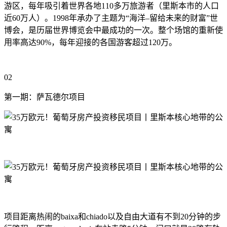
游区，每年吸引着世界各地110多万旅游者（里斯本市的人口
近60万人）。1998年承办了主题为“海洋–留给未来的财富”世
博会，是历届世界博览会中最成功的一次。整个场馆的重新使
用率高达90%，每年迎接的各国游客超过120万。
02
第一期：萨瓦德尔项目
项目距离热闹的baixa和chiado以及自由大道有不到20分钟的步