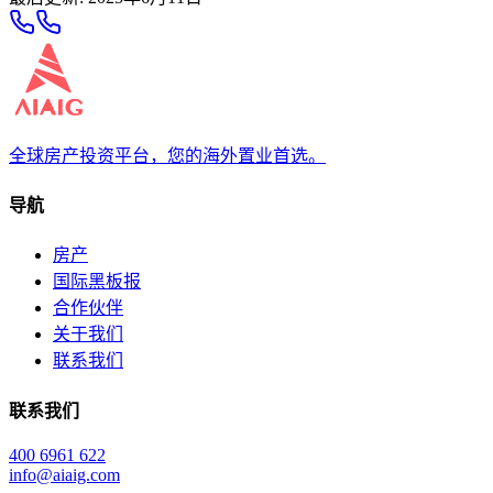
全球房产投资平台，您的海外置业首选。
导航
房产
国际黑板报
合作伙伴
关于我们
联系我们
联系我们
400 6961 622
info@aiaig.com