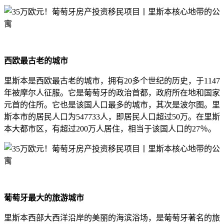
西欧最古老的城市
里斯本是西欧最古老的城市，拥有20多个世纪的历史，于1147
年被摩尔人征服。它是葡萄牙的政治首都，政府所在地和国家
元首的住所。它也是该国人口最多的城市，其次是波尔图。里
斯本市的居民人口为547733人，即居民人口超过50万。在里斯
本大都市区，有超过200万人居住，相当于该国人口的27％。
葡萄牙最大的旅游城市
里斯本西部大西洋沿岸的美丽的海滨浴场，是葡萄牙著名的旅