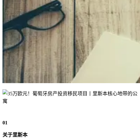
01
关于里斯本