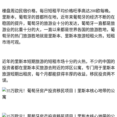
楼盘周边民宿价格，每日短租平均价格旺季高达200欧每晚。
里斯本，葡萄牙的首都所在地，近年来葡萄牙的经济不断的在
稳固的提升，葡萄牙的旅游业十分的发达，葡萄牙一直都是旅
游业的比重十分的大，一直以来都是世界各国的旅游胜地，葡
萄牙的热门旅游胜地就是里斯本、里斯本旅游短租火热，短租
市场可观。
近年的里斯本短期旅游的短租市场十分的火热，不少的中国的
投资者都在里斯本买旅游去附近的郊区公寓，专门用于里斯本
旅游短期出租房，每个月都能获得丰厚的收益，移民投资两不
误。