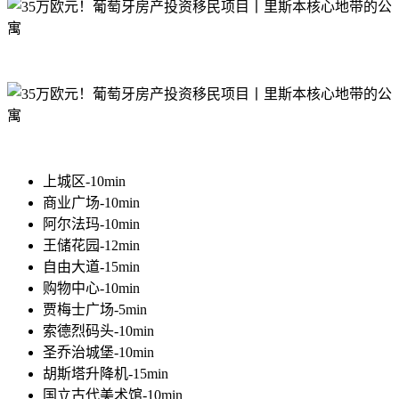
上城区-10min
商业广场-10min
阿尔法玛-10min
王储花园-12min
自由大道-15min
购物中心-10min
贾梅士广场-5min
索德烈码头-10min
圣乔治城堡-10min
胡斯塔升降机-15min
国立古代美术馆-10min