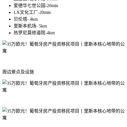
爱德华七世公园-20min
LX文化工厂-20min
贝伦塔- 4km
里斯本机场- 5km
热罗尼莫修道院-4km
周边景点及设施