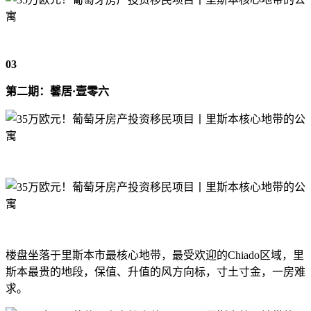
03
第二期：馨居·壹零六
楼盘坐落于里斯本市最核心地带，最受欢迎的Chiado区域，里
斯本最贵的地段，保值、升值的风方向标，寸土寸金，一房难
求。