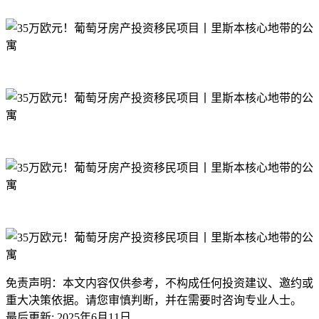
免责声明：本文内容仅供参考，不构成任何投资建议、邀约或
重大决策依据。请您审慎判断，并在需要时咨询专业人士。
最后更新
:
2025年6月11日