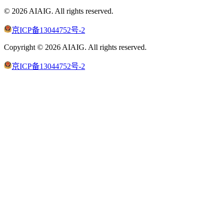
©
2026
AIAIG.
All rights reserved.
京ICP备13044752号-2
Copyright ©
2026
AIAIG.
All rights reserved.
京ICP备13044752号-2