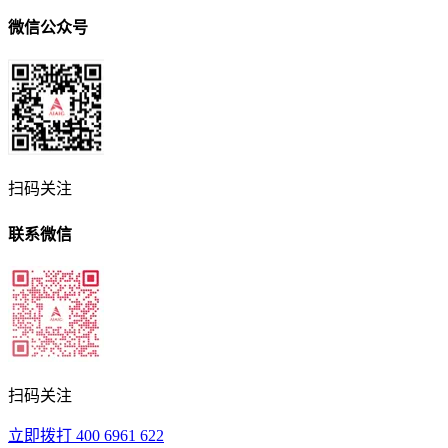
微信公众号
扫码关注
联系微信
扫码关注
立即拨打
400 6961 622