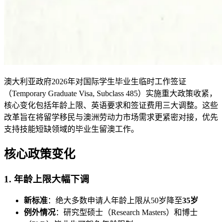
澳大利亚政府2026年对国际学生毕业生临时工作签证
（Temporary Graduate Visa, Subclass 485）实施重大政策收紧，
核心变化包括年龄上限、英语要求和签证费用三大调整。这些
改革旨在将留学移民与澳洲劳动力市场需求更紧密对接，优先
支持技能短缺领域的毕业生留澳工作。
核心政策变化
1. 年龄上限大幅下调
新标准
：绝大多数申请人年龄上限从50岁降至
35岁
例外情况
：研究型硕士（Research Masters）和博士