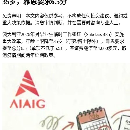
35岁，雅思要求6.5分
免责声明：本文内容仅供参考，不构成任何投资建议、邀约或
重大决策依据。请您审慎判断，并在需要时咨询专业人士。
澳大利亚2026年对毕业生临时工作签证（Subclass 485）实施
重大改革，年龄上限降至35岁（研究/博士除外），雅思要求
提至总分6.5（单项不低于5.5），签证费翻倍至4,600澳元，取
消疫情期间两年延期政策。