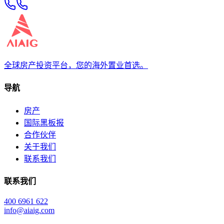
全球房产投资平台，您的海外置业首选。
导航
房产
国际黑板报
合作伙伴
关于我们
联系我们
联系我们
400 6961 622
info@aiaig.com