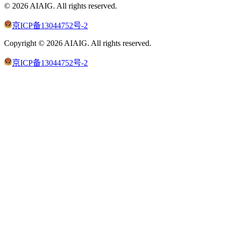
©
2026
AIAIG.
All rights reserved.
京ICP备13044752号-2
Copyright ©
2026
AIAIG.
All rights reserved.
京ICP备13044752号-2