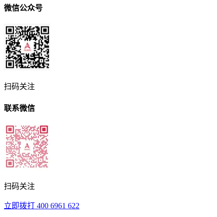
微信公众号
扫码关注
联系微信
扫码关注
立即拨打
400 6961 622