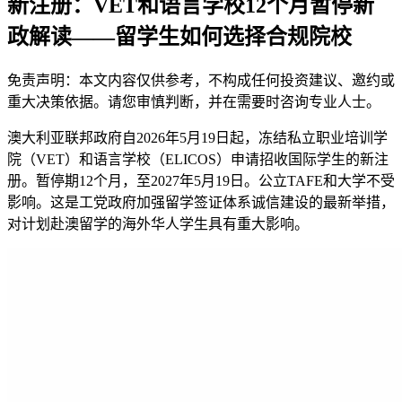
新注册：VET和语言学校12个月暂停新
政解读——留学生如何选择合规院校
免责声明：本文内容仅供参考，不构成任何投资建议、邀约或
重大决策依据。请您审慎判断，并在需要时咨询专业人士。
澳大利亚联邦政府自2026年5月19日起，冻结私立职业培训学
院（VET）和语言学校（ELICOS）申请招收国际学生的新注
册。暂停期12个月，至2027年5月19日。公立TAFE和大学不受
影响。这是工党政府加强留学签证体系诚信建设的最新举措，
对计划赴澳留学的海外华人学生具有重大影响。