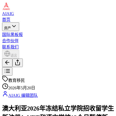
AIAIG
首页
房产
国际黑板报
合作伙伴
联系我们
语言
教育移民
2026年5月20日
AIAIG 编辑团队
澳大利亚2026年冻结私立学院招收留学生