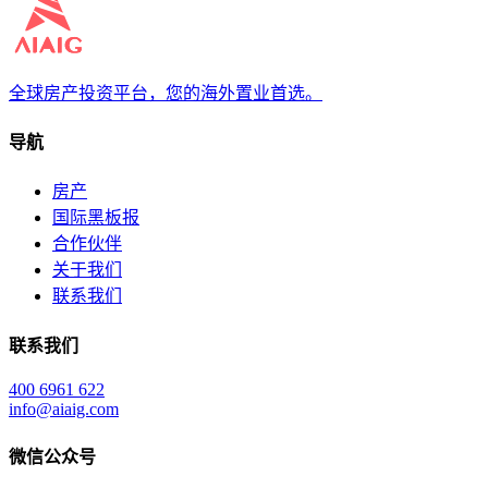
全球房产投资平台，您的海外置业首选。
导航
房产
国际黑板报
合作伙伴
关于我们
联系我们
联系我们
400 6961 622
info@aiaig.com
微信公众号