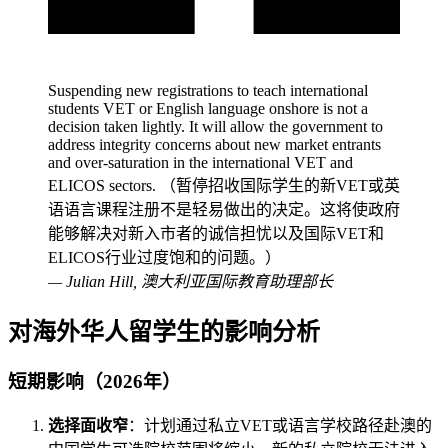
Suspending new registrations to teach international
students VET or English language onshore is not a
decision taken lightly. It will allow the government to
address integrity concerns about new market entrants
and over-saturation in the international VET and
ELICOS sectors. （暂停招收国际学生的新VET或英
语语言课程注册不是轻易做出的决定。这将使政府
能够解决对新入市者的诚信担忧以及国际VET和
ELICOS行业过度饱和的问题。）
—
Julian Hill, 澳大利亚国际教育助理部长
对海外华人留学生的影响分析
短期影响（2026年）
选择面收窄
：计划通过私立VET或语言学校路径赴澳的