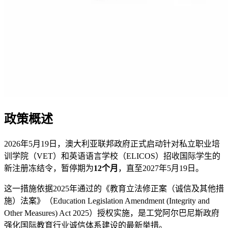
政策概述
2026年5月19日，澳大利亚联邦政府正式启动针对私立职业培
训学院（VET）和英语语言学校（ELICOS）招收国际学生的
新注册冻结令，暂停期为
12个月
，直至2027年5月19日。
这一措施依据2025年通过的《教育立法修正案（诚信及其他措
施）法案》（Education Legislation Amendment (Integrity and
Other Measures) Act 2025）授权实施，是工党阿尔巴尼斯政府
强化国际教育行业诚信体系建设的最新举措。