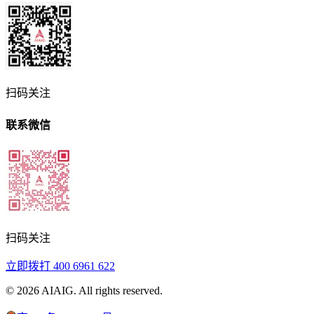
扫码关注
联系微信
扫码关注
立即拨打
400 6961 622
©
2026
AIAIG.
All rights reserved.