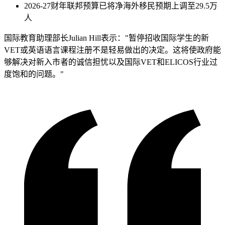
2026-27财年联邦预算已将净海外移民预期上调至29.5万
人
国际教育助理部长Julian Hill表示："暂停招收国际学生的新
VET或英语语言课程注册不是轻易做出的决定。这将使政府能
够解决对新入市者的诚信担忧以及国际VET和ELICOS行业过
度饱和的问题。"