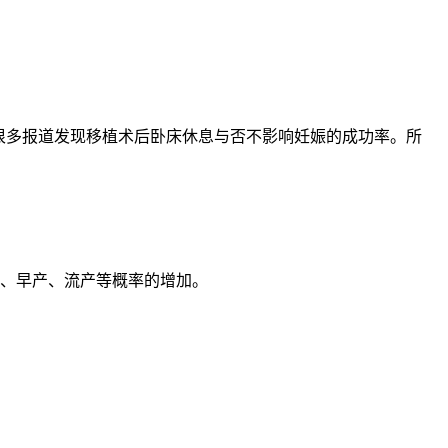
很多报道发现移植术后卧床休息与否不影响妊娠的成功率。所
低、早产、流产等概率的增加。