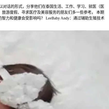
，以对话的形式，分享他们在泰国生活、工作、学习、就医（医
旅游度假、寻求医疗及美容服务的朋友们多一些参考。 本期
健康会受影响吗？ LeeBaby Andy：通过辅助生殖技术