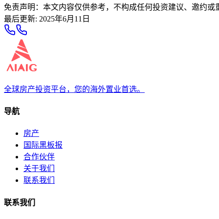
免责声明：本文内容仅供参考，不构成任何投资建议、邀约或
最后更新
:
2025年6月11日
全球房产投资平台，您的海外置业首选。
导航
房产
国际黑板报
合作伙伴
关于我们
联系我们
联系我们