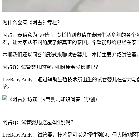
为什么会有《阿占》专栏？
阿占，泰语意为“师傅”，专栏特别邀请在泰国生活多年的各个
况，让大家从不同角度了解真正的泰国，希望能够给已经在泰
本期我们还以问答的形式来聊试管婴儿，本期主要介绍试管婴
阿占Q：
试管婴儿的智力和健康会受影响吗？
LeeBaby Andy：通过辅助生殖技术所出生的试管婴儿
陷。
阿占Q：
试管婴儿能选择性别吗？
LeeBaby Andy：试管婴儿技术是可以选择性别的，但