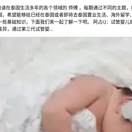
别邀请在泰国生活多年的各个领域的 师傅 ，每期通过不同的主题
国，希望能够给已经在泰国或者即将去泰国置业生活、海外留学、
础知识，下面我们来一起了解一下吧。 阿占Q：试管婴儿的智力和
，通过第三代试管婴...