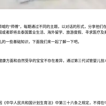
领域的“师傅”，每期通过不同的主题，以对话的形式，分享他们
国或者即将去泰国置业生活、海外留学、旅游度假、寻求医疗及
儿的一些基础知识，下面我们来一起了解一下吧。
在智力与健康方面和自然受孕的宝宝不存在差异，通过第三代试管婴
大陆地区因《中华人民共和国计划生育法》中第三十六条之规定，不