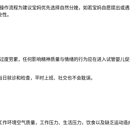
操作流程为建议宝妈优先选择自然分娩，如若宝妈自愿提出或遇
全性。
过度劳累，任何影响精神质量与情绪的行为应在进入试管婴儿促
当日就诊和检查，平时上班、社交也不会耽误。
饮酒，工作环境空气质量，工作压力、生活压力，饮食以及缺乏运动造