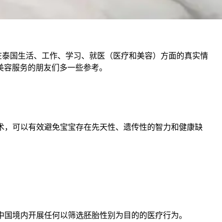
在泰国生活、工作、学习、就医（医疗和美容）方面的真实情
美容服务的朋友们多一些参考。
儿技术，可以有效避免宝宝存在先天性、遗传性的智力和健康缺
得在中国境内开展任何以筛选胚胎性别为目的的医疗行为。