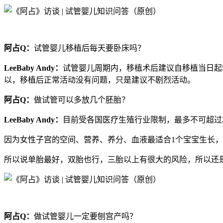
阿占Q：
试管婴儿移植后每天要卧床吗？
LeeBaby Andy：
试管婴儿周期内，移植术后建议自移植当日起
以，移植后正常活动没有问题，只是建议不剧烈活动。
阿占Q：
做试管可以多放几个胚胎？
LeeBaby Andy：
目前受各国医疗生殖行业限制，最多不可超过
因为女性子宫的空间、营养、养分、血液最适合1个宝宝生长
所以说单胎最好，双胎也行，三胎以上有很大的风险，所以还
阿占Q：
做试管婴儿一定要刨宫产吗？