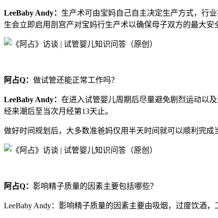
LeeBaby Andy：
生产术可由宝妈自己自主决定生产方式，行业
生会立即启用剖宫产对宝妈行生产术以确保母子双方的最大安
阿占Q：
做试管还能正常工作吗？
LeeBaby Andy：
在进入试管婴儿周期后尽量避免剧烈运动以及
经来潮后至当次月经第13天止。
做好时间规划后，大多数准爸妈仅用半天时间就可以顺利完成
阿占Q：
影响精子质量的因素主要包括哪些？
LeeBaby Andy：影响精子质量的因素主要由吸烟，过度