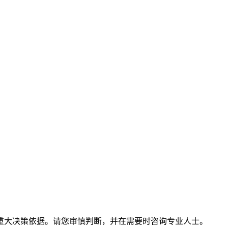
）
重大决策依据。请您审慎判断，并在需要时咨询专业人士。