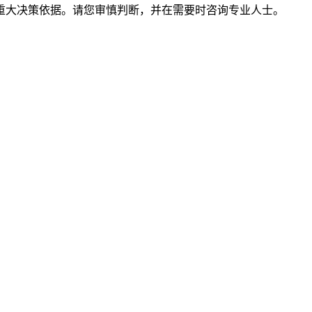
重大决策依据。请您审慎判断，并在需要时咨询专业人士。