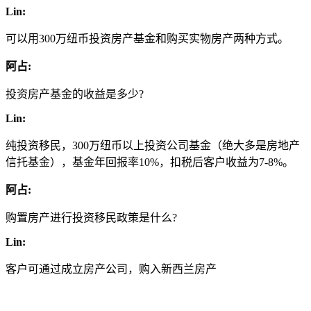
Lin:
可以用300万纽币投资房产基金和购买实物房产两种方式。
阿占:
投资房产基金的收益是多少?
Lin:
纯投资移民，300万纽币以上投资公司基金（绝大多是房地产
信托基金），基金年回报率10%，扣税后客户收益为7-8%。
阿占:
购置房产进行投资移民政策是什么?
Lin:
客户可通过成立房产公司，购入新西兰房产