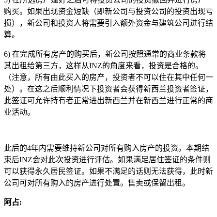
购买。如果出现资金短缺（即新公司与投资公司的投资出现亏
损），新公司和投资人将需要引入额外资金与建筑公司进行结
算。
6) 在完成所有房产的购买后，新公司按照通常的商业条款将
其出租给第三方，这样从INZ的角度来看，投资是合格的。
（注意，所有由此买入的房产，投资者不可以住在其中任何一
处）。在这之后顺利情况下投资者会获得新西兰投资者签证，
此签证可允许持有者正常进出新西兰并在新西兰进行正常的商
业活动。
此后的4年内需要维持新公司对所有购入房产的投资。本期结
束后INZ会对此次投资进行评估。如果满足居住签证的条件则
可以获得永久居民签证。如果不满足的话则无法获得，此时新
公司可对所有购入的房产进行处置。售卖或保留出租。
阿占: