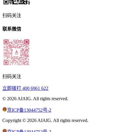
扫码关注
联系微信
扫码关注
立即拨打
400 6961 622
©
2026
AIAIG.
All rights reserved.
京ICP备13044752号-2
Copyright ©
2026
AIAIG.
All rights reserved.
京ICP备13044752号-2