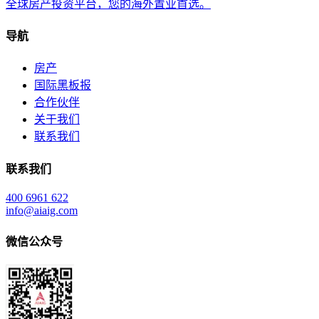
全球房产投资平台，您的海外置业首选。
导航
房产
国际黑板报
合作伙伴
关于我们
联系我们
联系我们
400 6961 622
info@aiaig.com
微信公众号