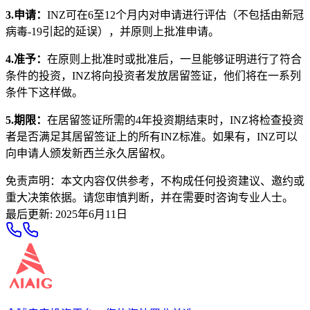
3.申请：
INZ可在6至12个月内对申请进行评估（不包括由新冠
病毒-19引起的延误），并原则上批准申请。
4.准予：
在原则上批准时或批准后，一旦能够证明进行了符合
条件的投资，INZ将向投资者发放居留签证，他们将在一系列
条件下这样做。
5.期限：
在居留签证所需的4年投资期结束时，INZ将检查投资
者是否满足其居留签证上的所有INZ标准。如果有，INZ可以
向申请人颁发新西兰永久居留权。
免责声明：本文内容仅供参考，不构成任何投资建议、邀约或
重大决策依据。请您审慎判断，并在需要时咨询专业人士。
最后更新
:
2025年6月11日