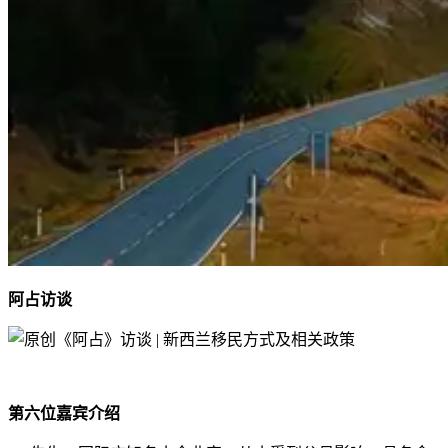
阿占访谈
第六位嘉宾介绍