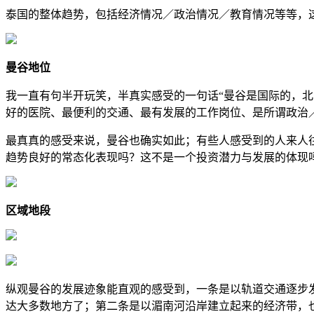
泰国的整体趋势，包括经济情况／政治情况／教育情况等等，
曼谷地位
我一直有句半开玩笑，半真实感受的一句话“曼谷是国际的，
好的医院、最便利的交通、最有发展的工作岗位、是所谓政治
最真真的感受来说，曼谷也确实如此；有些人感受到的人来人
趋势良好的常态化表现吗？这不是一个投资潜力与发展的体现
区域地段
纵观曼谷的发展迹象能直观的感受到，一条是以轨道交通逐步发
达大多数地方了；第二条是以湄南河沿岸建立起来的经济带，