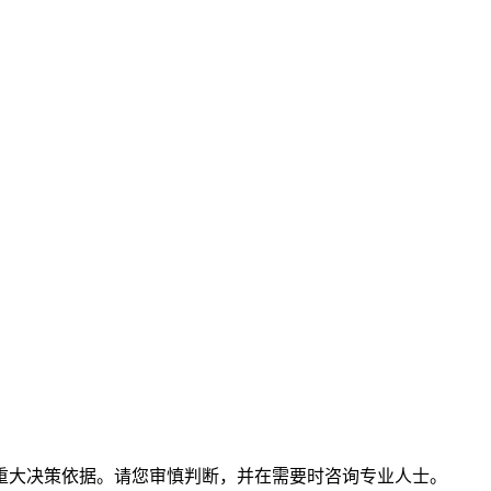
重大决策依据。请您审慎判断，并在需要时咨询专业人士。