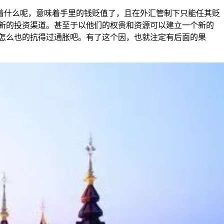
着什么呢，意味着手里的钱贬值了，且在外汇管制下只能任其贬
新的投资渠道。甚至于以他们的权贵和资源可以建立一个新的
怎么也的抗得过通胀吧。有了这个因，也就注定有后面的果