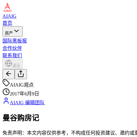
AIAIG
首页
房产
国际黑板报
合作伙伴
联系我们
语言
AIAIG观点
2017年6月9日
AIAIG 编辑团队
曼谷购房记
免责声明：本文内容仅供参考，不构成任何投资建议、邀约或