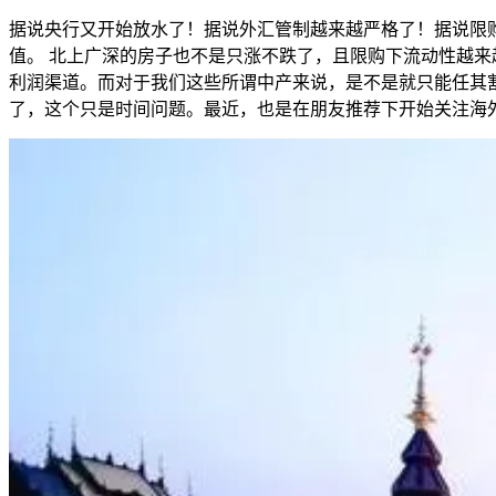
据说央行又开始放水了！据说外汇管制越来越严格了！据说限
值。 北上广深的房子也不是只涨不跌了，且限购下流动性越
利润渠道。而对于我们这些所谓中产来说，是不是就只能任其
了，这个只是时间问题。最近，也是在朋友推荐下开始关注海外