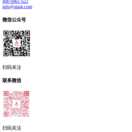
400 6961 622
info@aiaig.com
微信公众号
扫码关注
联系微信
扫码关注