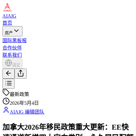
AIAIG
首页
房产
国际黑板报
合作伙伴
联系我们
语言
最新政策
2026年5月4日
AIAIG 编辑团队
加拿大2026年移民政策重大更新：EE快