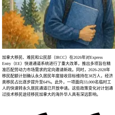
加拿大移民、难民和公民部（IRCC）在2026年对Express
Entry（EE）快速通道系统进行了重大改革，推出多项旨在精
准匹配劳动力市场需求的定向邀请新政。同时，2026-2028年
移民配额计划确认永久居民年度接收目标维持在38万人，经济
类移民占比逐步提升至64%。此外，一项面向33,000名临时工
人的快速转永久居民通道已开放申请。这些政策变化对计划通
过技术移民途径移民加拿大的海外华人具有深远影响。