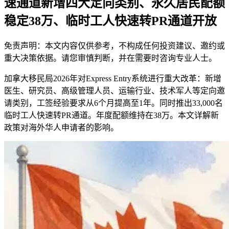
速通道新增四大定向类别、永久居民配额
稳定38万、临时工人快速转PR通道开放
免责声明：本文内容仅供参考，不构成任何投资建议、邀约或
重大决策依据。请您审慎判断，并在需要时咨询专业人士。
加拿大移民局2026年对Express Entry系统进行重大改革：新增
医生、研究员、高级管理人员、运输行业、技术军人等定向邀
请类别，工签经验要求从6个月提高至1年。同时推出33,000名
临时工人快速转PR通道。年度配额维持在38万。本文详解新
政策对海外华人申请者的影响。