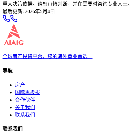
重大决策依据。请您审慎判断，并在需要时咨询专业人士。
最后更新
:
2026年5月4日
全球房产投资平台，您的海外置业首选。
导航
房产
国际黑板报
合作伙伴
关于我们
联系我们
联系我们