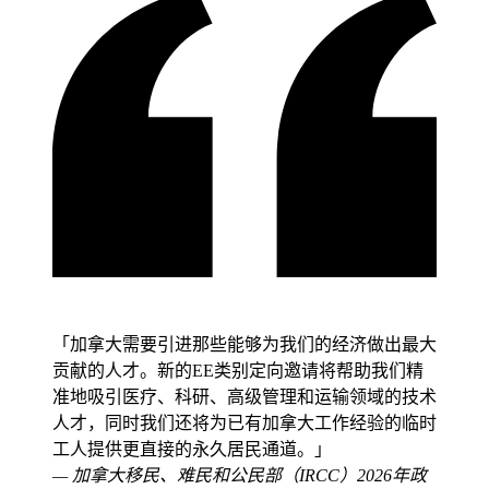
「加拿大需要引进那些能够为我们的经济做出最大
贡献的人才。新的EE类别定向邀请将帮助我们精
准地吸引医疗、科研、高级管理和运输领域的技术
人才，同时我们还将为已有加拿大工作经验的临时
工人提供更直接的永久居民通道。」
—
加拿大移民、难民和公民部（IRCC）2026年政