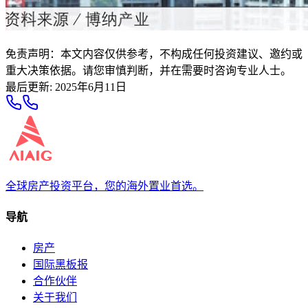
免责声明：本文内容仅供参考，不构成任何投资建议、邀约或
重大决策依据。请您审慎判断，并在需要时咨询专业人士。
最后更新
:
2025年6月11日
全球房产投资平台，您的海外置业首选。
导航
房产
国际黑板报
合作伙伴
关于我们