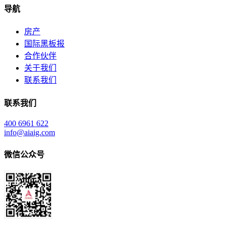
导航
房产
国际黑板报
合作伙伴
关于我们
联系我们
联系我们
400 6961 622
info@aiaig.com
微信公众号