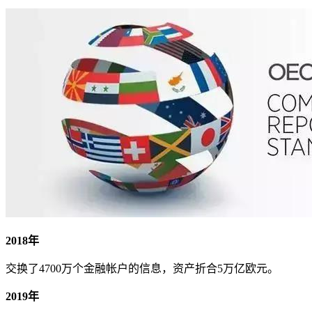
2018年
交换了4700万个金融帐户的信息，资产折合5万亿欧元。
2019年