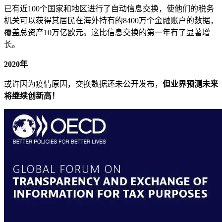
已有近100个国家和地区进行了自动信息交换，使他们的税务
机关可以获得其居民在海外持有的8400万个金融账户的数据，
覆盖总资产10万亿欧元。这比信息交换的第一年有了显著增
长。
2020年
或许因为疫情原因，交换数据还未公开发布，
但业界预测未来
将继续创新高！