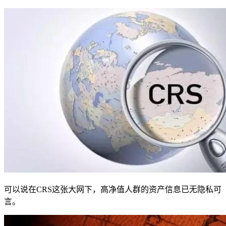
可以说在CRS这张大网下，高净值人群的资产信息已无隐私可
言。