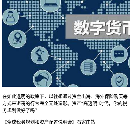
在如此透明的政策下，以往想通过资金出海、海外保险购买等
方式来避税的行为完全无处遁形。资产“高透明”时代，你的税
务规划做好了吗？
《全球税务规划和资产配置说明会》石家庄站