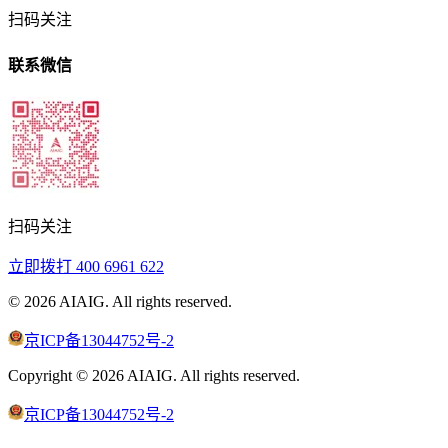
扫码关注
联系微信
扫码关注
立即拨打
400 6961 622
©
2026
AIAIG.
All rights reserved.
京ICP备13044752号-2
Copyright ©
2026
AIAIG.
All rights reserved.
京ICP备13044752号-2