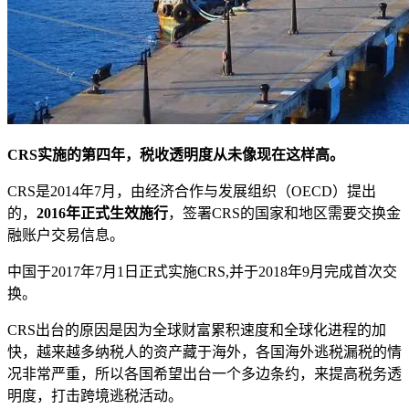
CRS实施的第四年，税收透明度从未像现在这样高。
CRS是2014年7月，由经济合作与发展组织（OECD）提出
的，
2016年正式生效施行
，签署CRS的国家和地区需要交换金
融账户交易信息。
中国于2017年7月1日正式实施CRS,并于2018年9月完成首次交
换。
CRS出台的原因是因为全球财富累积速度和全球化进程的加
快，越来越多纳税人的资产藏于海外，各国海外逃税漏税的情
况非常严重，所以各国希望出台一个多边条约，来提高税务透
明度，打击跨境逃税活动。