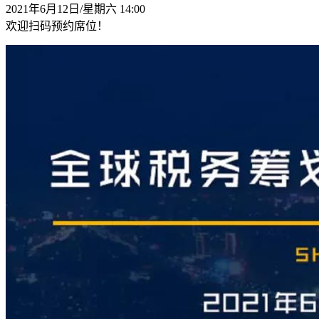
2021年6月12日/星期六 14:00
欢迎扫码预约席位！