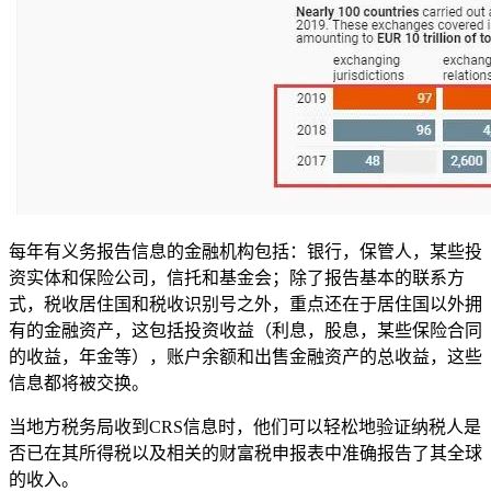
每年有义务报告信息的金融机构包括：银行，保管人，某些投
资实体和保险公司，信托和基金会；除了报告基本的联系方
式，税收居住国和税收识别号之外，重点还在于居住国以外拥
有的金融资产，这包括投资收益（利息，股息，某些保险合同
的收益，年金等），账户余额和出售金融资产的总收益，这些
信息都将被交换。
当地方税务局收到CRS信息时，他们可以轻松地验证纳税人是
否已在其所得税以及相关的财富税申报表中准确报告了其全球
的收入。