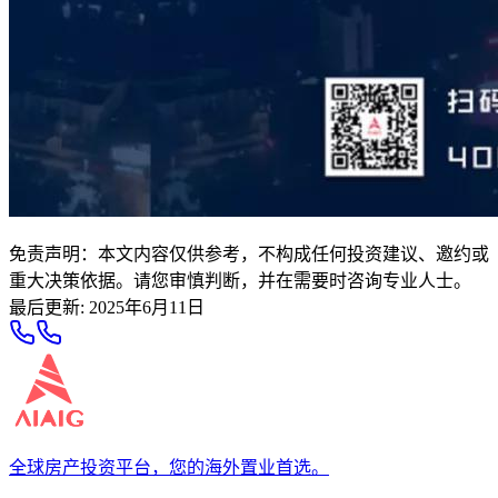
免责声明：本文内容仅供参考，不构成任何投资建议、邀约或
重大决策依据。请您审慎判断，并在需要时咨询专业人士。
最后更新
:
2025年6月11日
全球房产投资平台，您的海外置业首选。