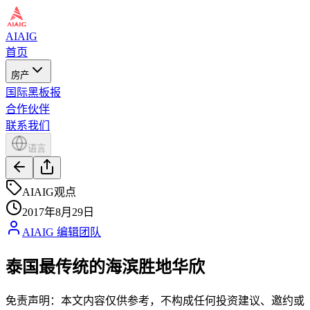
AIAIG
首页
房产
国际黑板报
合作伙伴
联系我们
语言
AIAIG观点
2017年8月29日
AIAIG 编辑团队
泰国最传统的海滨胜地华欣
免责声明：本文内容仅供参考，不构成任何投资建议、邀约或