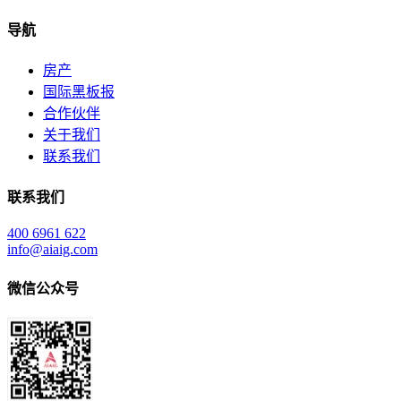
导航
房产
国际黑板报
合作伙伴
关于我们
联系我们
联系我们
400 6961 622
info@aiaig.com
微信公众号