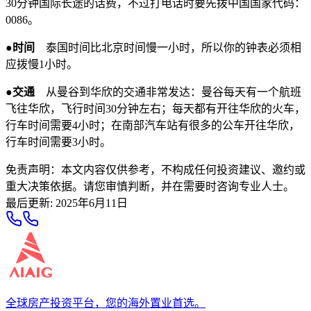
30分钟国际长途的话费，不过打电话时要先拨中国国家代码：
0086。
●时间
泰国时间比北京时间慢一小时，所以你的钟表必须相
应拨慢1小时。
●交通
从曼谷到华欣的交通非常发达：曼谷每天有一个航班
飞往华欣，飞行时间30分钟左右；每天都有开往华欣的火车，
行车时间需要4小时；在南部汽车站有很多的公车开往华欣，
行车时间需要3小时。
免责声明：本文内容仅供参考，不构成任何投资建议、邀约或
重大决策依据。请您审慎判断，并在需要时咨询专业人士。
最后更新
:
2025年6月11日
全球房产投资平台，您的海外置业首选。