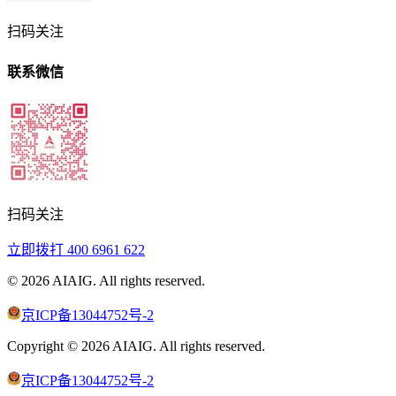
扫码关注
联系微信
扫码关注
立即拨打
400 6961 622
©
2026
AIAIG.
All rights reserved.
京ICP备13044752号-2
Copyright ©
2026
AIAIG.
All rights reserved.
京ICP备13044752号-2