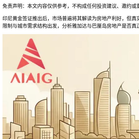
免责声明：本文内容仅供参考，不构成任何投资建议、邀约或
印尼黄金签证推出后，市场普遍将其解读为房地产利好，但真
限制与城市需求结构出发，分析雅加达与巴厘岛房地产是否真