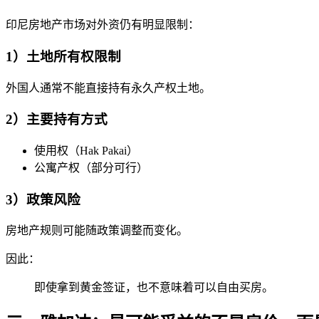
印尼房地产市场对外资仍有明显限制：
1）土地所有权限制
外国人通常不能直接持有永久产权土地。
2）主要持有方式
使用权（Hak Pakai）
公寓产权（部分可行）
3）政策风险
房地产规则可能随政策调整而变化。
因此：
即使拿到黄金签证，也不意味着可以自由买房。