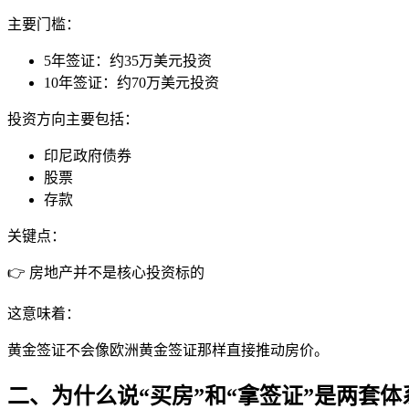
主要门槛：
5年签证：约35万美元投资
10年签证：约70万美元投资
投资方向主要包括：
印尼政府债券
股票
存款
关键点：
👉 房地产并不是核心投资标的
这意味着：
黄金签证不会像欧洲黄金签证那样直接推动房价。
二、为什么说“买房”和“拿签证”是两套体