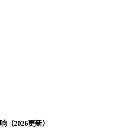
（2026更新）