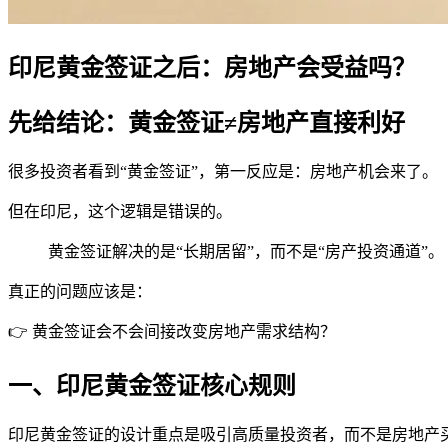
印尼黄金签证之后：房地产会受益吗？
先给结论：黄金签证≠房地产直接利好
很多投资者看到“黄金签证”，第一反应是：房地产机会来了。
但在印尼，这个逻辑是错误的。
黄金签证解决的是“长期居留”，而不是“房产投资通道”。
真正的问题应该是：
👉 黄金签证会不会间接改变房地产需求结构？
一、印尼黄金签证核心规则
印尼黄金签证的设计重点是吸引高质量投资者，而不是房地产