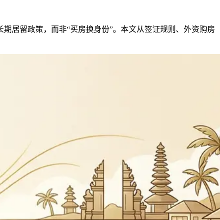
期居留政策，而非“买房换身份”。本文从签证规则、外资购房