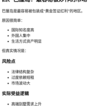
巴厘岛是最容易被包装成“黄金签证红利”的地区。
原因很简单：
国际知名度高
外国人集中
生活方式资产明显
但真实情况是：
风险点
法律结构复杂
过度依赖短租
市场波动大
实际受益逻辑
高端别墅需求上升