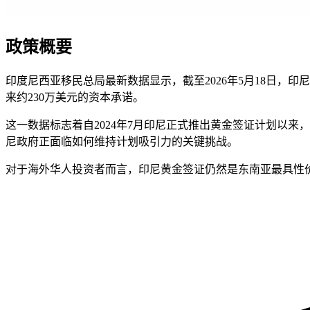
政策概要
印度尼西亚移民总局最新数据显示，截至2026年5月18日，印尼黄金签证
来约230万美元的资本承诺。
这一数据标志着自2024年7月印尼正式推出黄金签证计划以来
尼政府正面临如何维持计划吸引力的关键挑战。
对于海外华人投资者而言，印尼黄金签证仍然是东南亚最具性