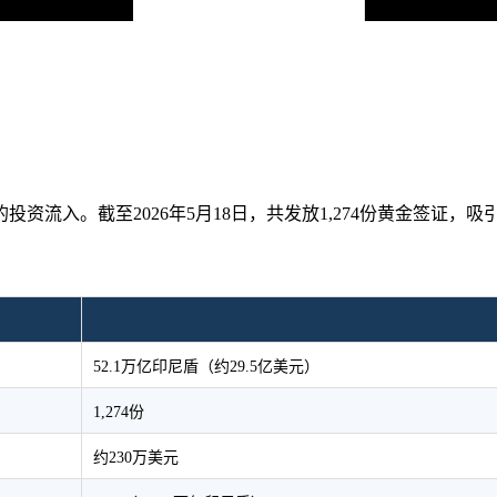
投资流入。截至2026年5月18日，共发放1,274份黄金签证，
52.1万亿印尼盾（约29.5亿美元）
1,274份
约230万美元