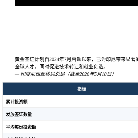
黄金签证计划自2024年7月启动以来，已为印尼带来显著的
全球人才，同时促进技术转让和就业创造。
—
印度尼西亚移民总局（截至2026年5月18日）
指标
累计投资额
发放签证数量
平均每份投资额