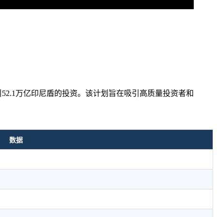
吸引52.1万亿印尼盾的投资。该计划旨在吸引高质量投资者和
数据