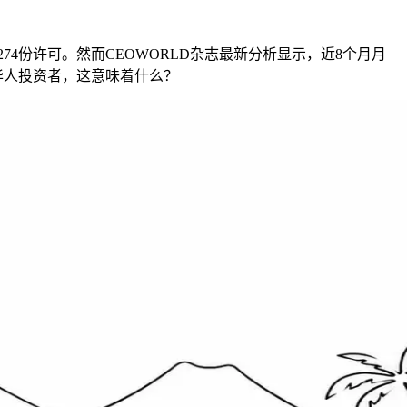
,274份许可。然而CEOWORLD杂志最新分析显示，近8个月月
外华人投资者，这意味着什么？