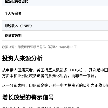
企业投资者占比
个人投资者
非税收入（PNBP）
签证有效期
数据来源：印度尼西亚移民总局（截至2026年5月18日）
投资人来源分析
从申请人国籍来看，美国持签人数最多（160人），其次是中国
方资本和亚洲区域参与者的多元化组合，而非单一来源。
这一分布表明，印尼黄金签证对于中国投资者的吸引力正稳步
增长放缓的警示信号