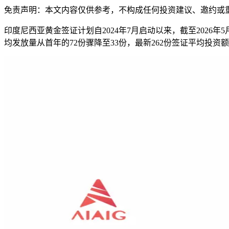
免责声明：本文内容仅供参考，不构成任何投资建议、邀约或
印度尼西亚黄金签证计划自2024年7月启动以来，截至2026年5
均发放量从首年的72份骤降至33份，最新262份签证平均投资