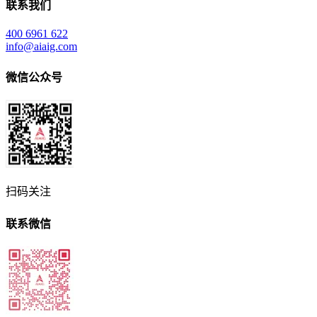
联系我们
400 6961 622
info@aiaig.com
微信公众号
扫码关注
联系微信