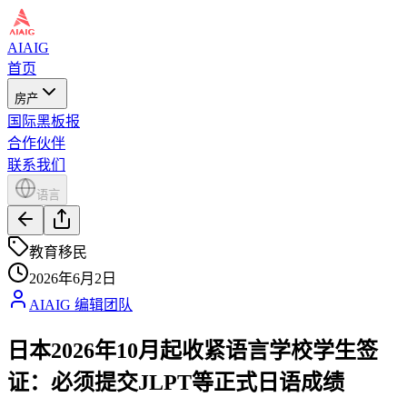
AIAIG
首页
房产
国际黑板报
合作伙伴
联系我们
语言
教育移民
2026年6月2日
AIAIG 编辑团队
日本2026年10月起收紧语言学校学生签
证：必须提交JLPT等正式日语成绩