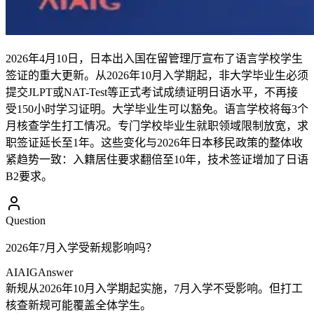
2026年4月10日，日本出入国在留管理厅宣布了语言学校学生
签证的重大更新。从2026年10月入学期起，非大学毕业生必须
提交JLPT或NAT-Test等正式考试成绩证明日语水平，不再接
受150小时学习证明。大学毕业生可以豁免。语言学校将每3个
月核查学生打工情况。专门学校毕业生就职领域限制放宽，求
职签证延长至1年。这些变化与2026年日本移民政策的整体收
紧趋势一致：入籍居住要求翻倍至10年，技术签证增加了日语
B2要求。
Question
2026年7月入学受新规影响吗？
AIAIG
Answer
新规从2026年10月入学期起实施，7月入学不受影响。但打工
核查新规可能覆盖全体学生。