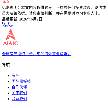
免责声明：本文内容仅供参考，不构成任何投资建议、邀约或
重大决策依据。请您审慎判断，并在需要时咨询专业人士。
最后更新
:
2026年6月2日
全球房产投资平台，您的海外置业首选。
导航
房产
国际黑板报
合作伙伴
关于我们
联系我们