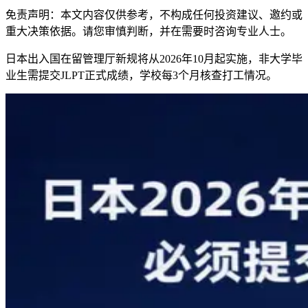
免责声明：本文内容仅供参考，不构成任何投资建议、邀约或
重大决策依据。请您审慎判断，并在需要时咨询专业人士。
日本出入国在留管理厅新规将从2026年10月起实施，非大学毕
业生需提交JLPT正式成绩，学校每3个月核查打工情况。