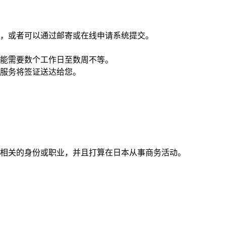
，或者可以通过邮寄或在线申请系统提交。
能需要数个工作日至数周不等。
服务将签证送达给您。
动相关的身份或职业，并且打算在日本从事商务活动。