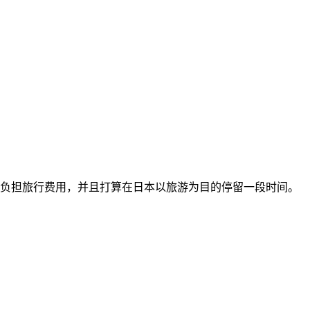
负担旅行费用，并且打算在日本以旅游为目的停留一段时间。