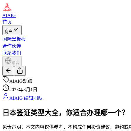
AIAIG
首页
房产
国际黑板报
合作伙伴
联系我们
语言
AIAIG观点
2023年8月1日
AIAIG 编辑团队
日本签证类型大全，你适合办理哪一个？
免责声明：本文内容仅供参考，不构成任何投资建议、邀约或