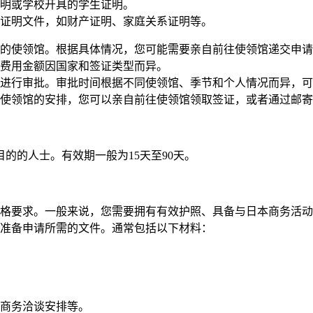
明或学校开具的学生证明。
证明文件，如财产证明、家庭关系证明等。
的使领馆。根据具体情况，您可能需要亲自前往使领馆递交申请
费用金额因国家和签证类型而异。
进行审批。审批时间根据不同使领馆、季节和个人情况而异，可
使领馆的安排，您可以亲自前往使领馆领取签证，或者通过邮寄
的的人士。有效期一般为15天至90天。
格要求。一般来说，您需要拥有有效护照、具备与日本商务活
准备申请所需的文件。通常包括以下材料：
商务洽谈安排等。