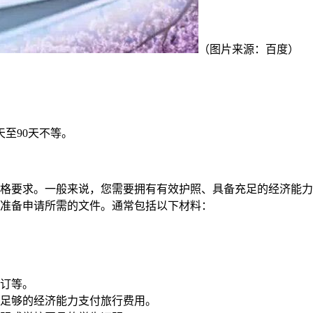
（图片来源：百度）
至90天不等。
格要求。一般来说，您需要拥有有效护照、具备充足的经济能力
准备申请所需的文件。通常包括以下材料：
订等。
足够的经济能力支付旅行费用。