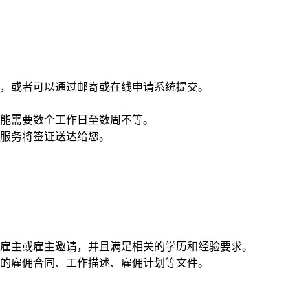
，或者可以通过邮寄或在线申请系统提交。
能需要数个工作日至数周不等。
服务将签证送达给您。
的雇主或雇主邀请，并且满足相关的学历和经验要求。
的雇佣合同、工作描述、雇佣计划等文件。