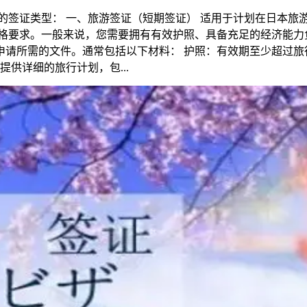
签证类型： 一、旅游签证（短期签证） 适用于计划在日本旅游
资格要求。一般来说，您需要拥有有效护照、具备充足的经济能力
请所需的文件。通常包括以下材料： 护照：有效期至少超过旅
供详细的旅行计划，包...