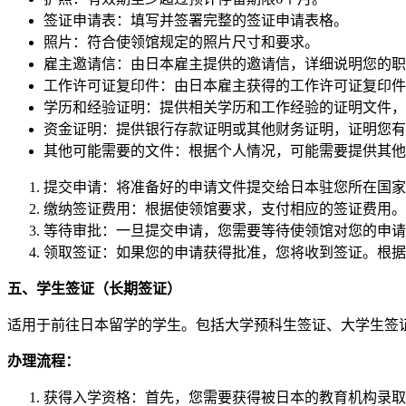
签证申请表：填写并签署完整的签证申请表格。
照片：符合使领馆规定的照片尺寸和要求。
雇主邀请信：由日本雇主提供的邀请信，详细说明您的职
工作许可证复印件：由日本雇主获得的工作许可证复印件
学历和经验证明：提供相关学历和工作经验的证明文件，
资金证明：提供银行存款证明或其他财务证明，证明您有
其他可能需要的文件：根据个人情况，可能需要提供其他
提交申请：将准备好的申请文件提交给日本驻您所在国家
缴纳签证费用：根据使领馆要求，支付相应的签证费用。
等待审批：一旦提交申请，您需要等待使领馆对您的申请
领取签证：如果您的申请获得批准，您将收到签证。根据
五、学生签证（长期签证）
适用于前往日本留学的学生。包括大学预科生签证、大学生签
办理流程：
获得入学资格：首先，您需要获得被日本的教育机构录取