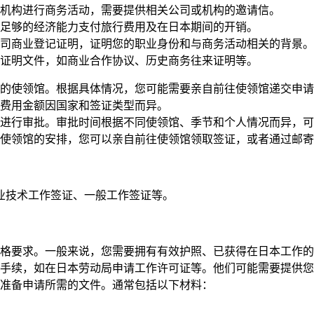
机构进行商务活动，需要提供相关公司或机构的邀请信。
足够的经济能力支付旅行费用及在日本期间的开销。
司商业登记证明，证明您的职业身份和与商务活动相关的背景。
证明文件，如商业合作协议、历史商务往来证明等。
的使领馆。根据具体情况，您可能需要亲自前往使领馆递交申请
费用金额因国家和签证类型而异。
进行审批。审批时间根据不同使领馆、季节和个人情况而异，可
使领馆的安排，您可以亲自前往使领馆领取签证，或者通过邮寄
业技术工作签证、一般工作签证等。
格要求。一般来说，您需要拥有有效护照、已获得在日本工作
手续，如在日本劳动局申请工作许可证等。他们可能需要提供您
准备申请所需的文件。通常包括以下材料：