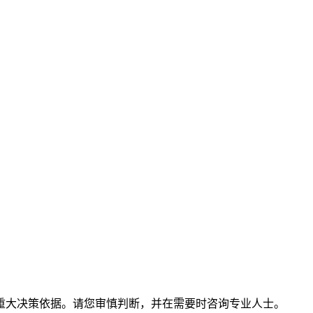
重大决策依据。请您审慎判断，并在需要时咨询专业人士。