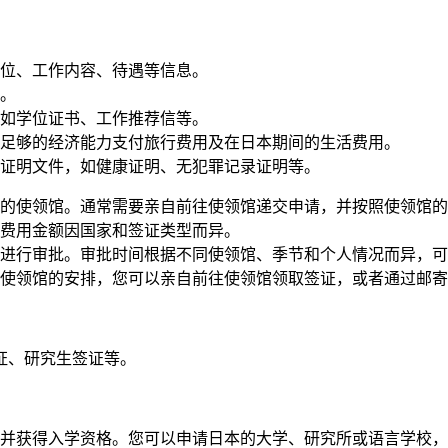
位、工作内容、待遇等信息。
。
如学位证书、工作推荐信等。
足够的经济能力支付旅行费用及在日本期间的生活费用。
证明文件，如健康证明、无犯罪记录证明等。
的使领馆。通常需要亲自前往使领馆递交申请，并按照使领馆的
费用金额因国家和签证类型而异。
进行审批。审批时间根据不同使领馆、季节和个人情况而异，可
使领馆的安排，您可以亲自前往使领馆领取签证，或者通过邮寄
证、研究生签证等。
并获得入学资格。您可以申请日本的大学、研究所或语言学校，