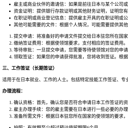
雇主或商业伙伴的邀请信：如果是前往日本与某个公司或
资金证明：提供银行存款证明或其他财务证明，证明您有
在职证明或商业登记信息：提供雇主开具的在职证明或公
其他可能需要的文件：根据个人情况，可能需要提供其他
提交申请：将准备好的申请文件提交给日本驻您所在国家
缴纳签证费用：根据使领馆要求，支付相应的签证费用。
等待审批：一旦提交申请，您需要等待使领馆对您的申请
领取签证：如果您的申请获得批准，您将收到签证。根据
三、
工作签证（长期签证）
适用于在日本就业、工作的人士。包括特定技能工作签证、专
办理流程：
确认资格：首先，确认您是否符合申请日本工作签证的资
雇主办理手续：您的雇主需要在日本进行一些必要的办理
准备所需文件：根据日本驻您所在国家的使领馆的要求，
护照：有效期至少超过预计停留期限6个月。