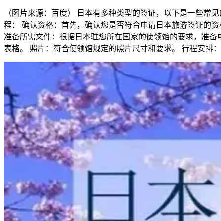
（图片来源：百度） 日本有多种类型的签证，以下是一些常见的
程： 确认资格：首先，确认您是否符合申请日本旅游签证的
准备所需文件：根据日本驻您所在国家的使领馆的要求，准备申
表格。 照片：符合使领馆规定的照片尺寸和要求。 行程安排：提