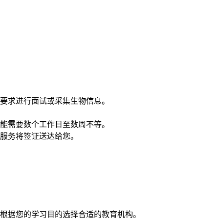
要求进行面试或采集生物信息。
能需要数个工作日至数周不等。
服务将签证送达给您。
根据您的学习目的选择合适的教育机构。