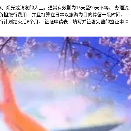
、观光或访友的人士。通常有效期为15天至90天不等。 办理流
负担旅行费用，并且打算在日本以旅游为目的停留一段时间。
行计划结束后6个月。 签证申请表：填写并签署完整的签证申请