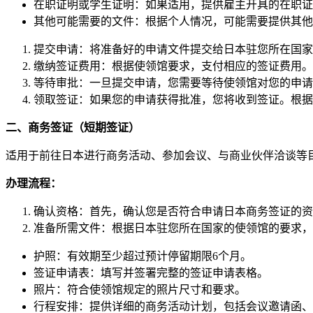
在职证明或学生证明：如果适用，提供雇主开具的在职证
其他可能需要的文件：根据个人情况，可能需要提供其他
提交申请：将准备好的申请文件提交给日本驻您所在国家
缴纳签证费用：根据使领馆要求，支付相应的签证费用。
等待审批：一旦提交申请，您需要等待使领馆对您的申请
领取签证：如果您的申请获得批准，您将收到签证。根据
二、
商务签证（短期签证）
适用于前往日本进行商务活动、参加会议、与商业伙伴洽谈等目
办理流程：
确认资格：首先，确认您是否符合申请日本商务签证的资
准备所需文件：根据日本驻您所在国家的使领馆的要求，
护照：有效期至少超过预计停留期限6个月。
签证申请表：填写并签署完整的签证申请表格。
照片：符合使领馆规定的照片尺寸和要求。
行程安排：提供详细的商务活动计划，包括会议邀请函、