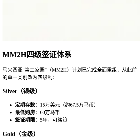
MM2H四级签证体系
马来西亚"第二家园"（MM2H）计划已完成全面重组，从此前
的单一类别改为四级制：
Silver（银级）
定期存款
：15万美元（约67.5万马币）
最低购房
：60万马币
签证期限
：5年，可续签
Gold（金级）