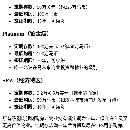
定期存款
：50万美元（约225万马币）
最低购房
：100万马币
签证期限
：15年，可续签
Platinum（铂金级）
定期存款
：100万美元（约450万马币）
最低购房
：200万马币
签证期限
：20年，可续签
唯一允许在马从事商业投资和就业的级别
SEZ（经济特区）
定期存款
：3.2万-6.5万美元（视年龄而定）
最低购房
：50万马币（如森林城市须向开发商直购）
签证期限
：10年，可续签
所有级别均强制购房，物业持有锁定期为10年，但允许升级至
更高价值物业。定期存款满一年后可提取最多50%用于购房、