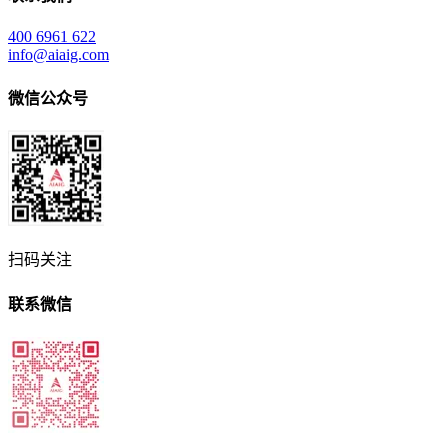
400 6961 622
info@aiaig.com
微信公众号
扫码关注
联系微信