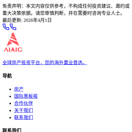
免责声明：本文内容仅供参考，不构成任何投资建议、邀约或
重大决策依据。请您审慎判断，并在需要时咨询专业人士。
最后更新
:
2026年4月1日
全球房产投资平台，您的海外置业首选。
导航
房产
国际黑板报
合作伙伴
关于我们
联系我们
联系我们