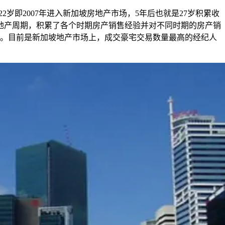
白22岁即2007年进入新加坡房地产市场，5年后也就是27岁积累收
房地产周期，积累了各个时期房产销售经验并对不同时期的房产销
倍。目前是新加坡地产市场上，成交豪宅交易数量最高的经纪人