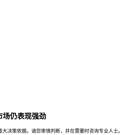
市场仍表现强劲
重大决策依据。请您审慎判断，并在需要时咨询专业人士。