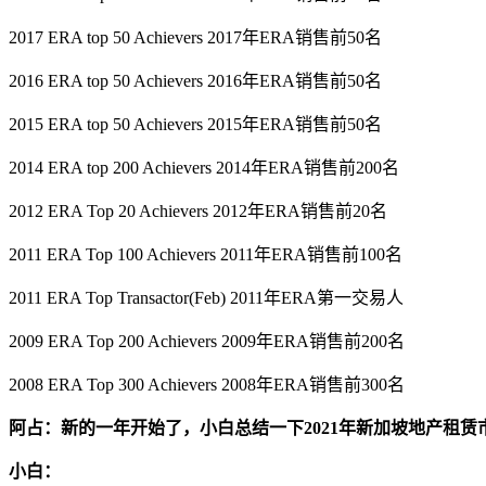
2017 ERA top 50 Achievers 2017年ERA销售前50名
2016 ERA top 50 Achievers 2016年ERA销售前50名
2015 ERA top 50 Achievers 2015年ERA销售前50名
2014 ERA top 200 Achievers 2014年ERA销售前200名
2012 ERA Top 20 Achievers 2012年ERA销售前20名
2011 ERA Top 100 Achievers 2011年ERA销售前100名
2011 ERA Top Transactor(Feb) 2011年ERA第一交易人
2009 ERA Top 200 Achievers 2009年ERA销售前200名
2008 ERA Top 300 Achievers 2008年ERA销售前300名
阿占：新的一年开始了，小白总结一下2021年新加坡地产租赁
小白：