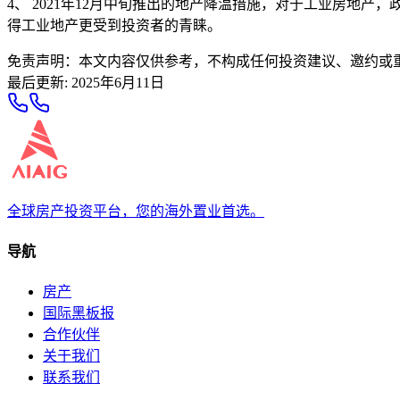
4、 2021年12月中旬推出的地产降温措施，对于工业房
得工业地产更受到投资者的青睐。
免责声明：本文内容仅供参考，不构成任何投资建议、邀约或
最后更新
:
2025年6月11日
全球房产投资平台，您的海外置业首选。
导航
房产
国际黑板报
合作伙伴
关于我们
联系我们