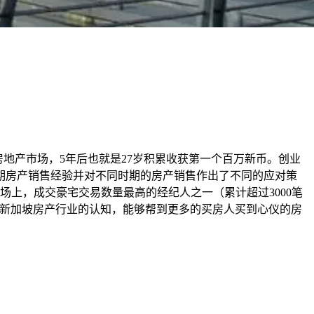
新加坡房地产市场，5年后也就是27岁积累收获第一个百万新币。创业
时期房产销售经验并对不同时期的房产销售作出了不同的应对策
上，成交豪宅交易数量最高的经纪人之一（累计超过3000笔
对新加坡房产行业的认知，能够帮到更多的买房人买到心仪的房