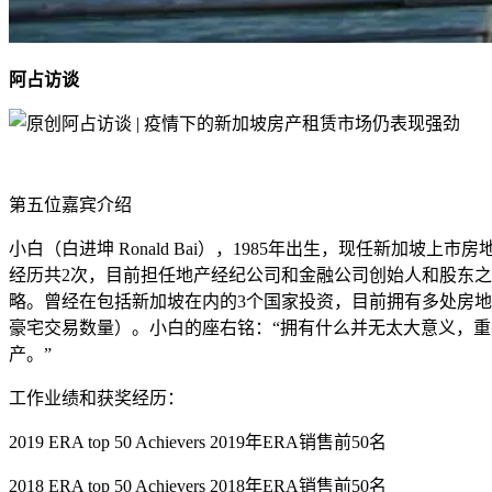
阿占访谈
第五位嘉宾介绍
小白（白进坤 Ronald Bai），1985年出生，现任新加坡
经历共2次，目前担任地产经纪公司和金融公司创始人和股东之
略。曾经在包括新加坡在内的3个国家投资，目前拥有多处房地
豪宅交易数量）。小白的座右铭：“拥有什么并无太大意义，
产。”
工作业绩和获奖经历：
2019 ERA top 50 Achievers 2019年ERA销售前50名
2018 ERA top 50 Achievers 2018年ERA销售前50名