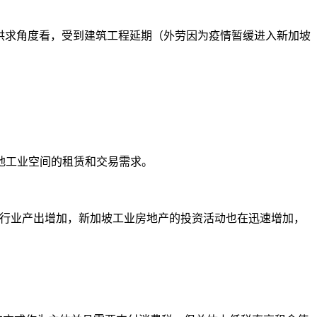
从供求角度看，受到建筑工程延期（外劳因为疫情暂缓进入新加坡
地工业空间的租赁和交易需求。
技和电子行业产出增加，新加坡工业房地产的投资活动也在迅速增加，