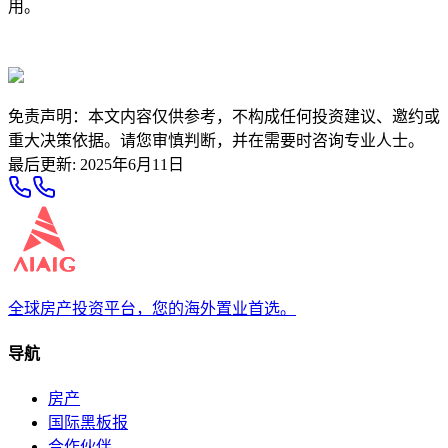
用。
免责声明：本文内容仅供参考，不构成任何投资建议、邀约或
重大决策依据。请您审慎判断，并在需要时咨询专业人士。
最后更新
:
2025年6月11日
全球房产投资平台，您的海外置业首选。
导航
房产
国际黑板报
合作伙伴