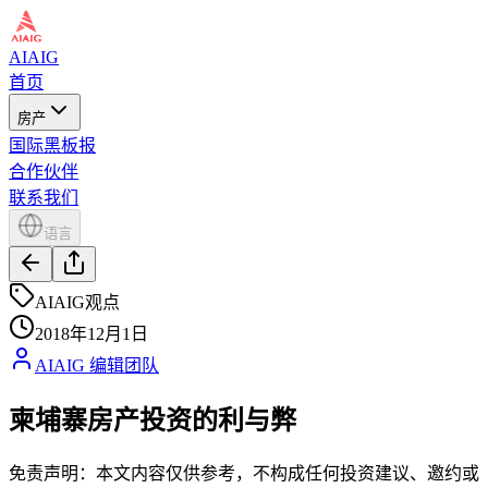
AIAIG
首页
房产
国际黑板报
合作伙伴
联系我们
语言
AIAIG观点
2018年12月1日
AIAIG 编辑团队
柬埔寨房产投资的利与弊
免责声明：本文内容仅供参考，不构成任何投资建议、邀约或