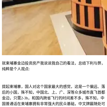
就柬埔寨金边投资房产我说说我自己的看法，总结下利与弊，
纯粹是个人观点:
提起柬埔寨，国人对这个国家最大的感觉，这是一个偏远、落
后的小国，殊不知，中国北、上、广、深等众多城市直飞首都
金边，只需2-3h，和国内跨省飞行的时间差不多，殊不知，中
国普通话在柬埔寨拥有非常强大的民众基础，中文牌匾随处可