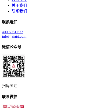
关于我们
联系我们
联系我们
400 6961 622
info@aiaig.com
微信公众号
扫码关注
联系微信