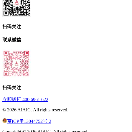
扫码关注
联系微信
扫码关注
立即拨打
400 6961 622
©
2026
AIAIG.
All rights reserved.
京ICP备13044752号-2
Copyright ©
2026
AIAIG.
All rights reserved.