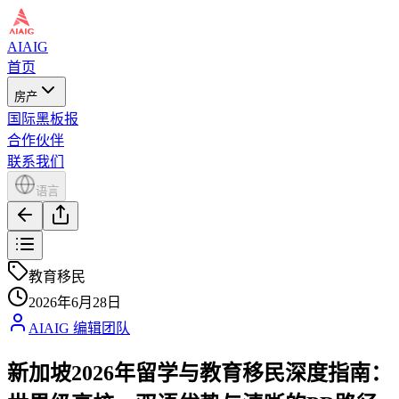
AIAIG
首页
房产
国际黑板报
合作伙伴
联系我们
语言
教育移民
2026年6月28日
AIAIG 编辑团队
新加坡2026年留学与教育移民深度指南：