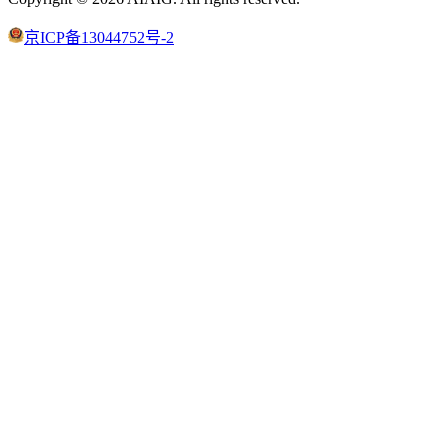
京ICP备13044752号-2