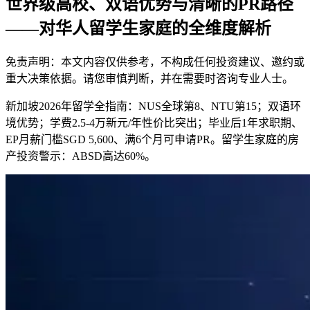
世界级高校、双语优势与清晰的PR路径
——对华人留学生家庭的全维度解析
免责声明：本文内容仅供参考，不构成任何投资建议、邀约或
重大决策依据。请您审慎判断，并在需要时咨询专业人士。
新加坡2026年留学全指南：NUS全球第8、NTU第15；双语环
境优势；学费2.5-4万新元/年性价比突出；毕业后1年求职期、
EP月薪门槛SGD 5,600、满6个月可申请PR。留学生家庭的房
产投资警示：ABSD高达60%。