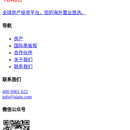
全球房产投资平台，您的海外置业首选。
导航
房产
国际黑板报
合作伙伴
关于我们
联系我们
联系我们
400 6961 622
info@aiaig.com
微信公众号