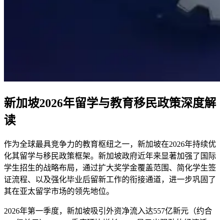
新加坡2026年留学与教育移民政策深度解
读
作为全球最具竞争力的教育枢纽之一，新加坡在2026年持续优
化其留学与移民政策框架。新加坡政府近年来显著加强了国际
学生招生的战略布局，通过扩大奖学金覆盖范围、简化学生签
证流程、以及强化毕业后留新工作的衔接通道，进一步巩固了
其在亚太留学市场的领先地位。
2026年第一季度，新加坡吸引外资净流入达557亿新元（约合