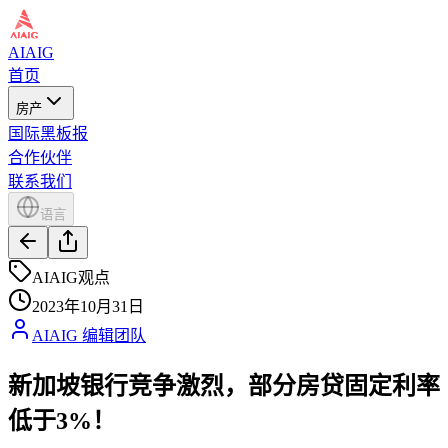
AIAIG
首页
房产
国际黑板报
合作伙伴
联系我们
语言
AIAIG观点
2023年10月31日
AIAIG 编辑团队
新加坡银行竞争激烈，部分房贷固定利率
低于3%！