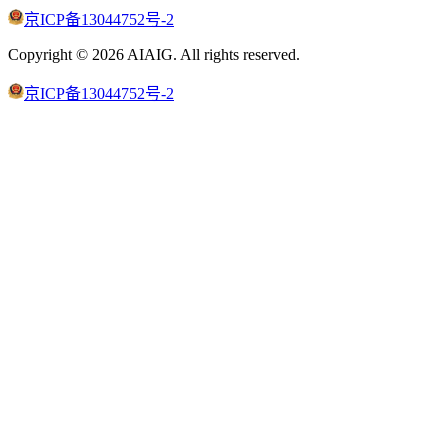
京ICP备13044752号-2
Copyright ©
2026
AIAIG.
All rights reserved.
京ICP备13044752号-2