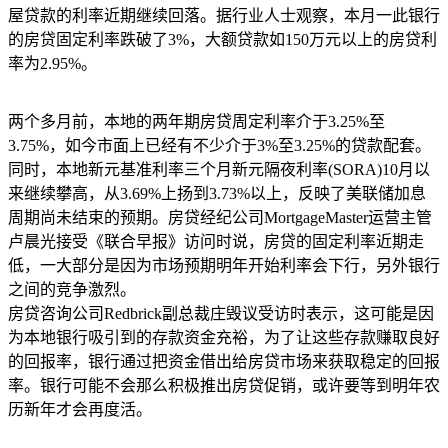
屋贷款的利率近期继续回落。据行业人士观察，本月一此银行
的房贷固定利率跌破了3%，大额贷款如150万元以上的房贷利
率为2.95%。
两个多月前，本地的两年期房贷周定利率介于3.25%至
3.75%，如今市面上已经有不少介于3%至3.25%的贷款配套。
同时，本地新元基准利率三个月新元隔夜利率(SORA)10月以
来继续攀高，从3.69%上扬到3.73%以上，反映了美联储加息
周期尚未结束的预期。房贷经纪公司MortgageMaster运营主管
卢晨光接受《联合早报》访问时说，房贷的固定利率近期走
低，一大部分是因为市场预期明年开始利率会下行，另外银行
之间的竞争激烈。
房贷咨询公司Redbrick副总裁庄毁议受访时表示，这可能是因
为本地银行吸引到的存款资金充裕，为了让这些存款赚取良好
的回报率，银行通过把资金借出给房贷市场来获取稳定的回报
率。银行可能不会那么积极推出房贷促销，或许要等到明年农
历新年才会再度活。