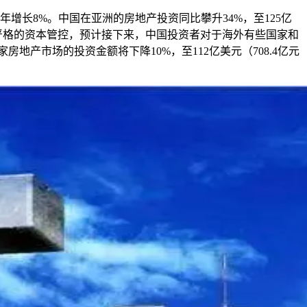
6年增长8%。中国在亚洲的房地产投资同比攀升34%，至125亿
严格的资本管控，预计接下来，中国投资者对于海外有些国家和
地产市场的投资金额将下降10%，至112亿美元（708.4亿元