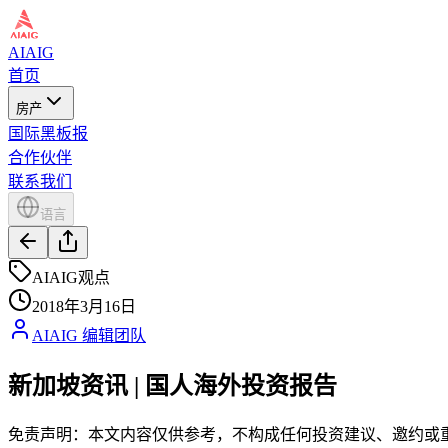
AIAIG
首页
房产
国际黑板报
合作伙伴
联系我们
语言
AIAIG观点
2018年3月16日
AIAIG 编辑团队
新加坡资讯 | 国人海外投资报告
免责声明：本文内容仅供参考，不构成任何投资建议、邀约或