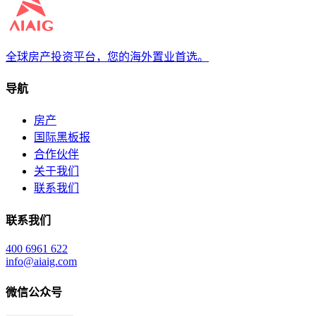
全球房产投资平台，您的海外置业首选。
导航
房产
国际黑板报
合作伙伴
关于我们
联系我们
联系我们
400 6961 622
info@aiaig.com
微信公众号