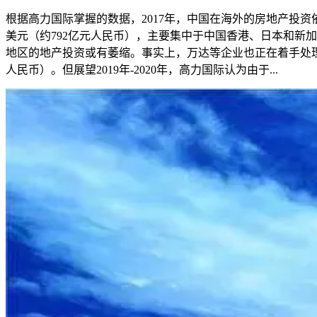
根据高力国际掌握的数据，2017年，中国在海外的房地产投资依然
美元（约792亿元人民币），主要集中于中国香港、日本和新
地区的地产投资或有萎缩。事实上，万达等企业也正在着手处理一些
人民币）。但展望2019年-2020年，高力国际认为由于...