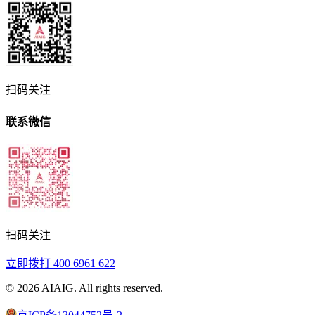
扫码关注
联系微信
扫码关注
立即拨打
400 6961 622
©
2026
AIAIG.
All rights reserved.