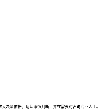
重大决策依据。请您审慎判断，并在需要时咨询专业人士。