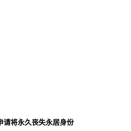
未申请将永久丧失永居身份