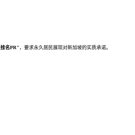
"挂名PR"
，要求永久居民展现对新加坡的实质承诺。