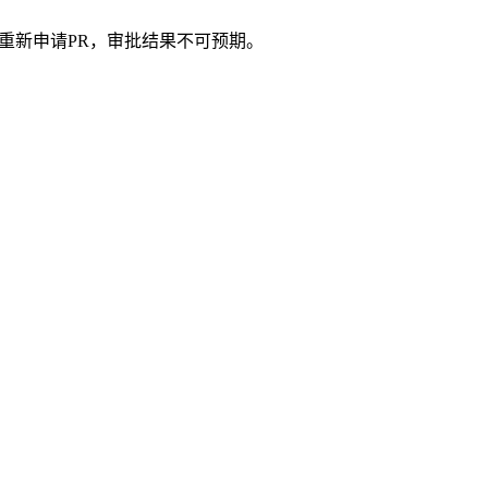
重新申请PR，审批结果不可预期。