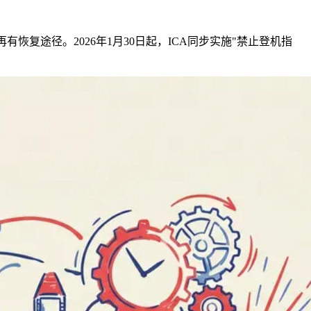
有恢复途径。2026年1月30日起，ICA同步实施"禁止登机指