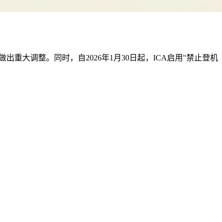
管理做出重大调整。同时，自2026年1月30日起，ICA启用"禁止登机