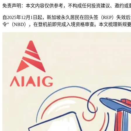
免责声明：本文内容仅供参考，不构成任何投资建议、邀约或
自2025年12月1日起，新加坡永久居民在回头签（REP）失效
令"（NBD），在登机前即完成入境资格审查。本文梳理新规