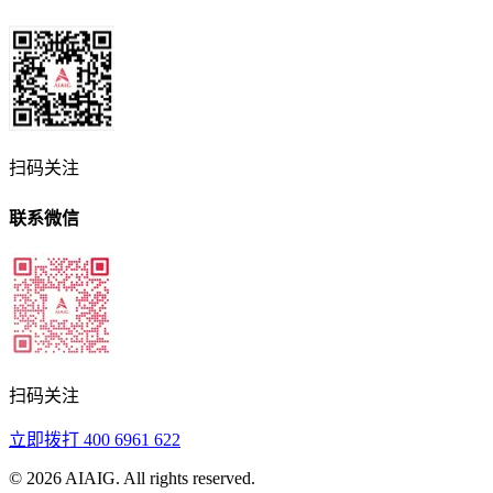
扫码关注
联系微信
扫码关注
立即拨打
400 6961 622
©
2026
AIAIG.
All rights reserved.