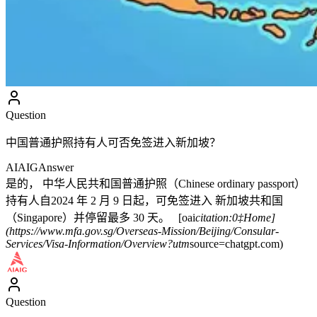
Question
中国普通护照持有人可否免签进入新加坡？
AIAIG
Answer
是的， 中华人民共和国普通护照（Chinese ordinary passport）
持有人自2024 年 2 月 9 日起，可免签进入 新加坡共和国
（Singapore）并停留最多 30 天。 [oai
citation:0‡Home]
(https://www.mfa.gov.sg/Overseas-Mission/Beijing/Consular-
Services/Visa-Information/Overview?utm
source=chatgpt.com)
Question