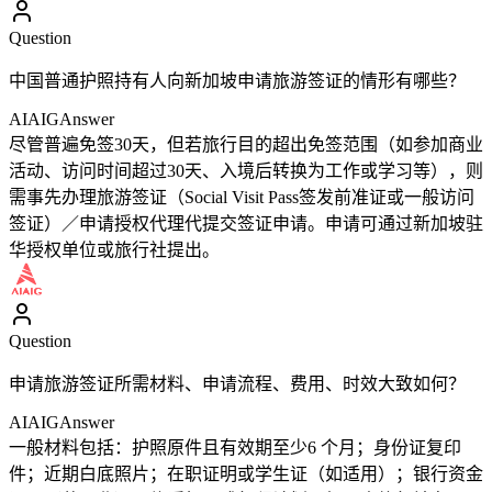
Question
中国普通护照持有人向新加坡申请旅游签证的情形有哪些？
AIAIG
Answer
尽管普遍免签30天，但若旅行目的超出免签范围（如参加商业
活动、访问时间超过30天、入境后转换为工作或学习等），则
需事先办理旅游签证（Social Visit Pass签发前准证或一般访问
签证）／申请授权代理代提交签证申请。申请可通过新加坡驻
华授权单位或旅行社提出。
Question
申请旅游签证所需材料、申请流程、费用、时效大致如何？
AIAIG
Answer
一般材料包括：护照原件且有效期至少6 个月；身份证复印
件；近期白底照片；在职证明或学生证（如适用）；银行资金