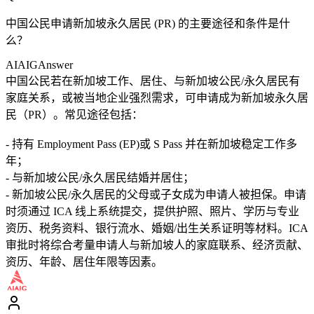
中国公民申请新加坡永久居民 (PR) 的主要途径和条件是什
么？
AIAIG
Answer
中国公民若在新加坡工作、居住、与新加坡公民/永久居民有
家庭关系，或被当地企业强烈需求，可申请成为新加坡永久居
民（PR）。常见途径包括：
- 持有 Employment Pass (EP)或 S Pass 并在新加坡稳定工作多
年；
- 与新加坡公民/永久居民结婚并居住；
- 新加坡公民/永久居民的父母或子女成为申请人被担保。申请
时须通过 ICA 线上系统提交，提供护照、照片、学历与专业
资历、税务资料、银行流水、婚姻/出生关系证明等材料。ICA
审批时将综合考量申请人与新加坡人的家庭联系、经济贡献、
资历、年龄、居住年限等因素。