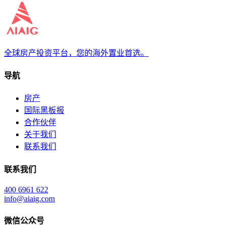
全球房产投资平台，您的海外置业首选。
导航
房产
国际黑板报
合作伙伴
关于我们
联系我们
联系我们
400 6961 622
info@aiaig.com
微信公众号