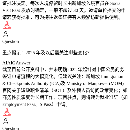
证批注决定。每次入境停留时长由新加坡入境官员在 Social
Visit Pass 发放时确定，一般不超过 30 天。邀请单位提交的申
请若获得批准，可为持往返签证持有人频繁访新提供便利。
Question
重点提示：2025 年及以后需关注哪些变化？
AIAIG
Answer
截至目前公开资料中，并未明确2025 年起针对中国公民商务
签证申请流程的大幅变化。但建议关注：新加坡 Immigration
& Checkpoints Authority (ICA)及 Ministry of Manpower (MOM)
官网关于短缺职业清单（SOL）及外籍人员访问政策变化；如
商务性质演变为长期工作、项目驻点，则将转为就业准证（如
Employment Pass、S Pass）申请。
Question