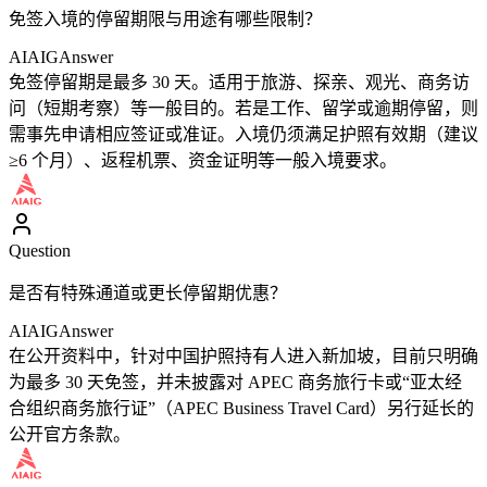
免签入境的停留期限与用途有哪些限制？
AIAIG
Answer
免签停留期是最多 30 天。适用于旅游、探亲、观光、商务访
问（短期考察）等一般目的。若是工作、留学或逾期停留，则
需事先申请相应签证或准证。入境仍须满足护照有效期（建议
≥6 个月）、返程机票、资金证明等一般入境要求。
Question
是否有特殊通道或更长停留期优惠？
AIAIG
Answer
在公开资料中，针对中国护照持有人进入新加坡，目前只明确
为最多 30 天免签，并未披露对 APEC 商务旅行卡或“亚太经
合组织商务旅行证”（APEC Business Travel Card）另行延长的
公开官方条款。