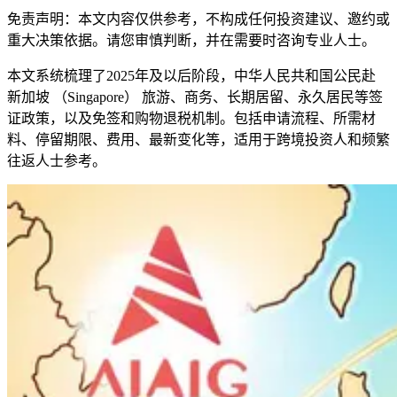
免责声明：本文内容仅供参考，不构成任何投资建议、邀约或
重大决策依据。请您审慎判断，并在需要时咨询专业人士。
本文系统梳理了2025年及以后阶段，中华人民共和国公民赴
新加坡 （Singapore） 旅游、商务、长期居留、永久居民等签
证政策，以及免签和购物退税机制。包括申请流程、所需材
料、停留期限、费用、最新变化等，适用于跨境投资人和频繁
往返人士参考。