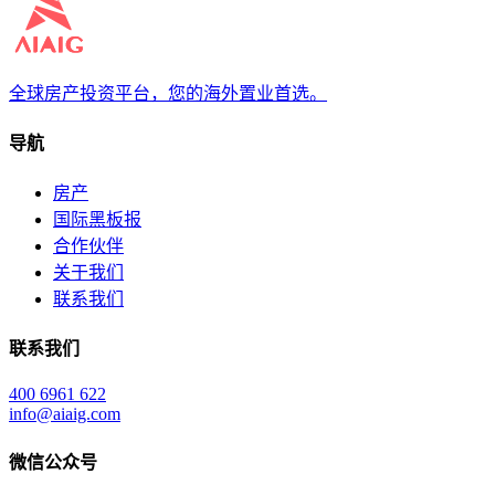
全球房产投资平台，您的海外置业首选。
导航
房产
国际黑板报
合作伙伴
关于我们
联系我们
联系我们
400 6961 622
info@aiaig.com
微信公众号