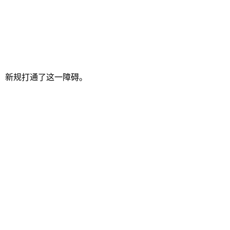
求，新规打通了这一障碍。