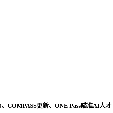
、COMPASS更新、ONE Pass瞄准AI人才