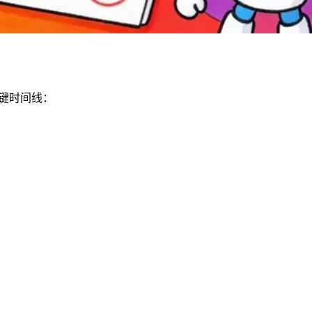
关键时间线：