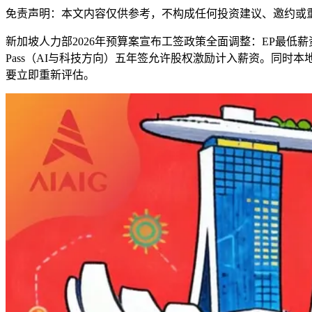
免责声明：本文内容仅供参考，不构成任何投资建议、邀约或
新加坡人力部2026年预算案宣布工签政策全面调整：EP最低薪资2027年
Pass（AI与科技方向）五年签允许股权激励计入薪资。同时本
要立即重新评估。