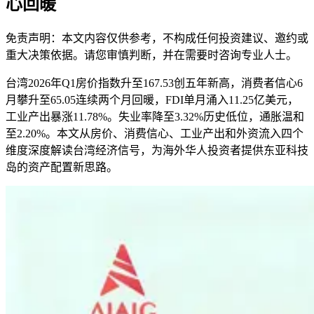
心回暖
免责声明：本文内容仅供参考，不构成任何投资建议、邀约或
重大决策依据。请您审慎判断，并在需要时咨询专业人士。
台湾2026年Q1房价指数升至167.53创五年新高，消费者信心6
月攀升至65.05连续两个月回暖，FDI单月涌入11.25亿美元，
工业产出暴涨11.78%。失业率降至3.32%历史低位，通胀温和
至2.20%。本文从房价、消费信心、工业产出和外资流入四个
维度深度解读台湾经济信号，为海外华人投资者提供东亚科技
岛的资产配置新思路。