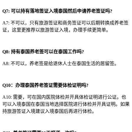
Q7:
可以持有落地签证入境泰国然后申请养老签证吗?
A7: 不可以，只有旅游签证和商务签证可以后期转换成养老签
证，这里更推荐以旅游签证入境，办理手续更简单。
Q8:
持有泰国养老签可以在泰国工作吗?
A8: 不可以，养老签是给退休人士在泰国生活的居留签。
Q
10
：
办理泰国养老签证需要体检证明吗?
A10: 需要，可在国内医院体检并开具体检证明进行公证。也
可以入境泰国在泰国当地选择医院进行体检并开具证明。如果
持旅游签证入境建议入境泰国后再进行体检。