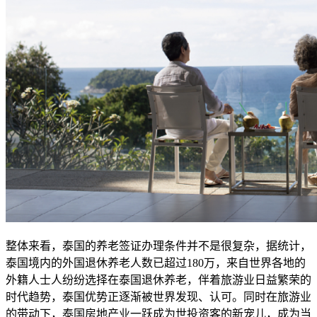
整体来看，泰国的养老签证办理条件并不是很复杂，据统计，
泰国境内的外国退休养老人数已超过180万，来自世界各地的
外籍人士人纷纷选择在泰国退休养老，伴着旅游业日益繁荣的
时代趋势，泰国优势正逐渐被世界发现、认可。同时在旅游业
的带动下，泰国房地产业一跃成为世投资客的新宠儿，成为当