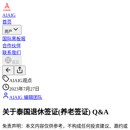
AIAIG
首页
房产
国际黑板报
合作伙伴
联系我们
语言
AIAIG观点
2023年7月27日
AIAIG 编辑团队
关于泰国退休签证(养老签证) Q&A
免责声明：本文内容仅供参考，不构成任何投资建议、邀约或