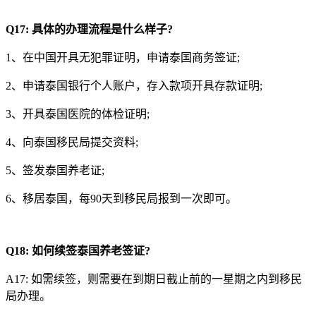
Q17:
具体的办理流程是什么样子?
1、在中国开具无犯罪证明，申请泰国商务签证;
2、申请泰国银行个人账户，存入款项开具存款证明;
3、开具泰国医院的体检证明;
4、向泰国移民局提交资料;
5、签发泰国养老证;
6、移居泰国，每90天到移民局报到一次即可。
Q18:
如何续签泰国养老签证?
A17: 如需续签，则需要在到期日截止前的一星期之内到移民
局办理。