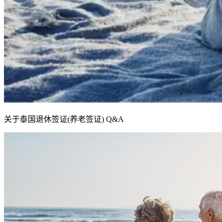
关于泰国退休签证(养老签证) Q&A