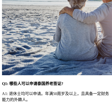
Q1:
哪些人可以申请泰国养老签证?
A1: 退休士均可以申请。年满50周岁及以上，且具备一定财务
能力的外籍人。