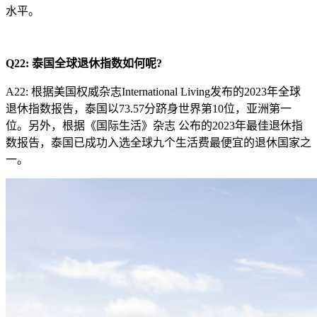
水平。
Q22:
泰国全球退休指数如何呢?
A22: 根据美国权威杂志International Living发布的2023年全球
退休指数报告，泰国以73.57分跻身世界第10位，亚洲第一
位。另外，根据《国际生活》杂志 公布的2023年最佳退休指
数报告，泰国已成功入选全球九个生活费最便宜的退休国家之
一。