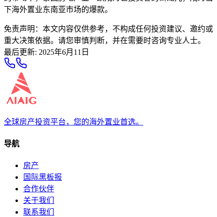
下海外置业东南亚市场的爆款。
免责声明：本文内容仅供参考，不构成任何投资建议、邀约或
重大决策依据。请您审慎判断，并在需要时咨询专业人士。
最后更新
:
2025年6月11日
全球房产投资平台，您的海外置业首选。
导航
房产
国际黑板报
合作伙伴
关于我们
联系我们