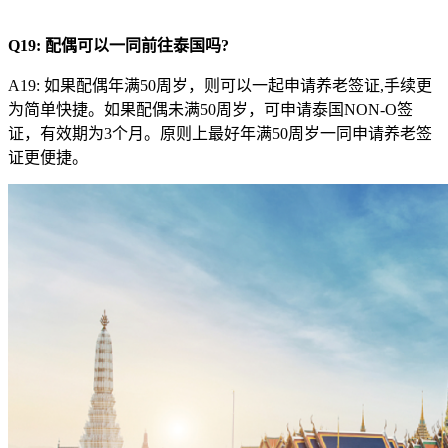
Q19:
配偶可以一同前往泰国吗?
A19: 如果配偶年满50周岁，则可以一起申请养老签证,手续更
为简单快捷。如果配偶未满50周岁，可申请泰国NON-O签
证，有效期为3个月。原则上最好年满50周岁一同申请养老签
证更便捷。