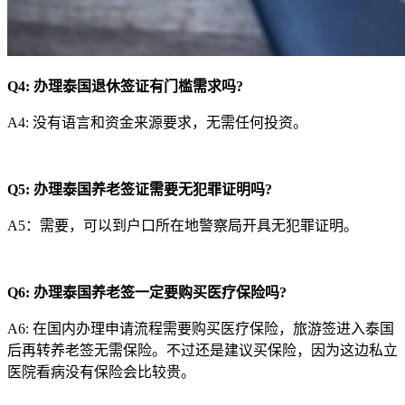
Q4:
办理泰国退休签证有门槛需求吗?
A4: 没有语言和资金来源要求，无需任何投资。
Q
5
:
办理泰国养老签证需要无犯罪证明吗?
A5：需要，可以到户口所在地警察局开具无犯罪证明。
Q6:
办理泰国养老签一定要购买医疗保险吗?
A6: 在国内办理申请流程需要购买医疗保险，旅游签进入泰国
后再转养老签无需保险。不过还是建议买保险，因为这边私立
医院看病没有保险会比较贵。