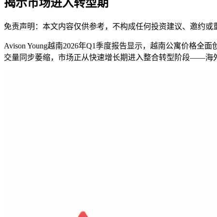
揭示市场进入转型期
免责声明：本文内容仅供参考，不构成任何投资建议、邀约或
Avison Young越南2026年Q1季度报告显示，越南公寓价格
交量同步萎缩，市场正从快速增长期进入整合转型阶段——海