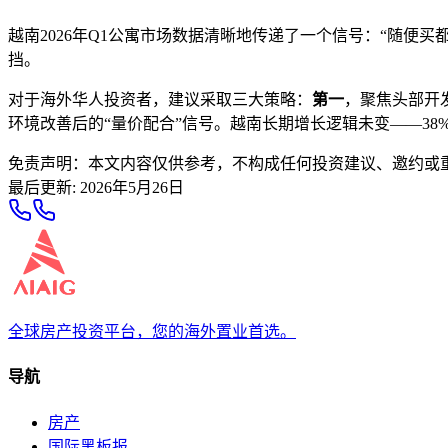
越南2026年Q1公寓市场数据清晰地传递了一个信号：“随便
挡。
对于海外华人投资者，建议采取三大策略：
第一
，聚焦头部开
环境改善后的“量价配合”信号。越南长期增长逻辑未变——38
免责声明：本文内容仅供参考，不构成任何投资建议、邀约或
最后更新
:
2026年5月26日
全球房产投资平台，您的海外置业首选。
导航
房产
国际黑板报