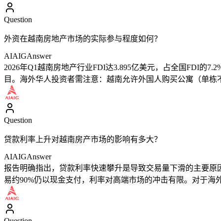
Question
外资在越南房地产市场的实际参与程度如何？
AIAIG
Answer
2026年Q1越南房地产行业FDI达3.895亿美元，占全国FDI的7.
目。海外华人投资者需注意：越南允许外国人购买公寓（单栋不
Question
贷款利率上升对越南房产市场的影响有多大？
AIAIG
Answer
报告明确指出，贷款利率快速攀升是导致交易量下滑的主要原因之
易约90%仍以现金支付，利率对高端市场的冲击有限。对于海
Question