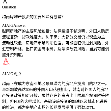
Question
越南房地产投资的主要风险有哪些？
AIAIG
Answer
越南房地产的主要风险包括：法律渠道不够透明，外国人购房
流程复杂；贷款难度大，利率高；大部分交易仍以现金为主，
流动性较低；房地产市场周期性强，可能面临供过剩风险；外
汇管制严格，出口资金有限制；及法律改变风险，当局可能调
整外资制度。
AIAIG观点
越南正在成为东南亚地区最具潜力的房地产投资目的地之一。
与新加坡高达60%的外国人印花税相比，越南对外国人的房地
产投资政策相对开放，虽然存在外资占比上限和产权期限等限
制，但FDI的大幅增长、基础设施投资的加速以及城市化进程
的推进，都为房地产市场的长期发展提供了强劲动力。