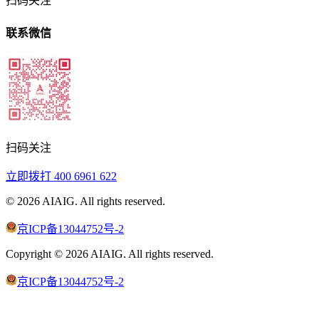
扫码关注
联系微信
扫码关注
立即拨打
400 6961 622
©
2026
AIAIG.
All rights reserved.
京ICP备13044752号-2
Copyright ©
2026
AIAIG.
All rights reserved.
京ICP备13044752号-2