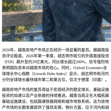
2026年，越南房地产市场正在经历一场显著的复苏。据越南投
资评论报道，2026年第一季度，胡志明市吸引的外国直接投资
（FDI）飙升至约29亿美元，同比增长超过200%，信号强烈地
表明国际资本对越南市场的信心。同时，Oxford Economics全
球增长中心指数（Growth Hubs Index）显示，胡志明市和河内
分列全球增长最快城市第二和第五位，仅次于德里（印度）。
越南房地产市场的复苏得益于宏观经济的稳定增长、基础设施
投资的加速以及产业依娩的持续推进。越南当局正在大幅拓展
基础设施建设，包括圆通铁路网络和城市地铁系统，这为房地
产市场的长期发展提供了强劲支撑。物价方面，位于河内和胡