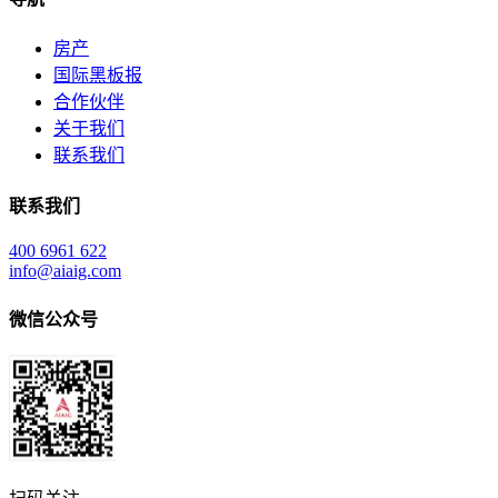
房产
国际黑板报
合作伙伴
关于我们
联系我们
联系我们
400 6961 622
info@aiaig.com
微信公众号