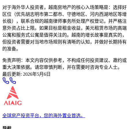
对于海外华人投资者，越南房地产的核心入场策略是：选择好
区位（优先胡志明市第二都市、守德地区、河内西湖地区等增
长极），联系合规的越南律师事务所处理产权登记，并严格注
意外资占比上限。如果目标是租金收益，美元租赁市场的高端
公寓和服务式公寓是值得关注的。越南的增长故事是真实的，
但投资者需要对当地市场规则有清晰的认知，并做好长期持有
的准备。
免责声明：本文内容仅供参考，不构成任何投资建议、邀约或
重大决策依据。请您审慎判断，并在需要时咨询专业人士。
最后更新
:
2026年5月6日
全球房产投资平台，您的海外置业首选。
导航