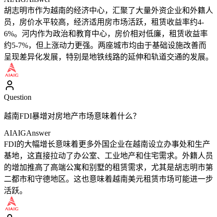
胡志明市作为越南的经济中心，汇聚了大量外资企业和外籍人
员，房价水平较高，经济适用房市场活跃，租赁收益率约4-
6%。河内作为政治和教育中心，房价相对低廉，租赁收益率
约5-7%，但上涨动力更强。两座城市均由于基础设施改善而
呈现差异化发展，特别是地铁线路的延伸和轨道交通的发展。
Question
越南FDI暴增对房地产市场意味着什么？
AIAIG
Answer
FDI的大幅增长意味着更多外国企业在越南设立办事处和生产
基地，这直接拉动了办公室、工业地产和住宅需求。外籍人员
的增加推高了高端公寓和别墅的租赁需求，尤其是胡志明市第
二都市和守德地区。这也意味着越南美元租赁市场可能进一步
活跃。