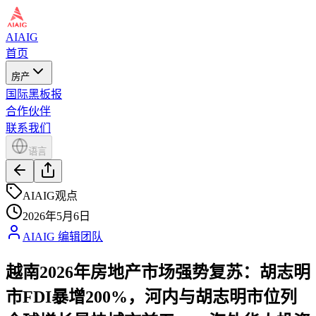
AIAIG
首页
房产
国际黑板报
合作伙伴
联系我们
语言
AIAIG观点
2026年5月6日
AIAIG 编辑团队
越南2026年房地产市场强势复苏：胡志明
市FDI暴增200%，河内与胡志明市位列