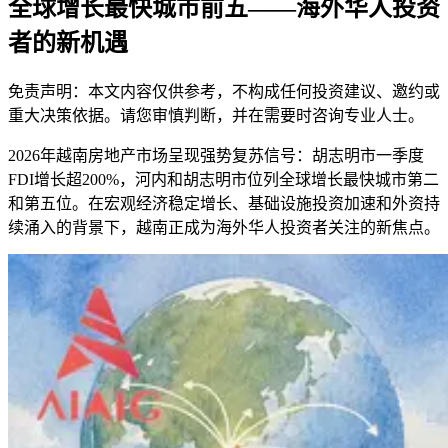
全球增长最快城市前五——海外华人投资
者的新机遇
免责声明：本文内容仅供参考，不构成任何投资建议、邀约或
重大决策依据。请您审慎判断，并在需要时咨询专业人士。
2026年越南房地产市场呈现强势复苏信号：胡志明市一季度
FDI增长超200%，河内和胡志明市位列全球增长最快城市第二
和第五位。在宏观经济稳定增长、基础设施投资加速和外资持
续涌入的背景下，越南正成为海外华人投资者关注的新焦点。