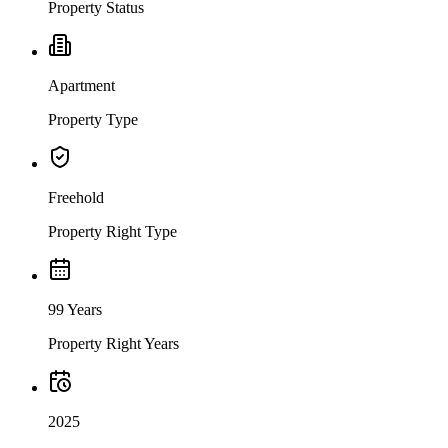
Property Status
Apartment
Property Type
Freehold
Property Right Type
99 Years
Property Right Years
2025