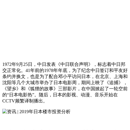
1972年9月25日，中日发表《中日联合声明》，标志着中日邦
交正常化。41年前的1978年年底，为了纪念中日签订和平友好
条约并换文，也是为了配合邓小平访问日本，在北京、上海和
沈阳等几个大城市举办了日本电影周，期间上映了《追捕》，
《望乡》和《狐狸的故事》三部影片，在中国掀起了一轮空前
的“日本电影热”。随后，日本的影视、动漫、音乐开始在
CCTV频繁译制播出。