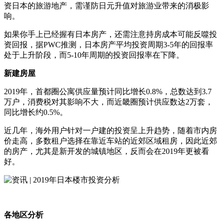
资日本的旅游地产，需谨防日元升值对旅游业带来的消极影
响。
如果你手上已经握有日本房产，还需注意持房成本可能反噬投
资回报，据PWC推测，日本房产平均投资周期3-5年的回报率
处于上升阶段，而5-10年周期的投资回报率在下降。
新建房屋
2019年，首都圈公寓供应量预计同比增长0.8%，总数达到3.7
万户，消费税对其影响不大，而近畿圈预计供应数达2万套，
同比增长约0.5%。
近几年，海外用户针对一户建的投资呈上升趋势，随着市内房
价走高，多数租户选择在靠近车站的近郊区域租房，因此近郊
的房产，尤其是新开发的城镇地区，反而会在2019年更被看
好。
各地区分析