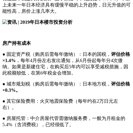
上未来一年日本经济具有缓慢平稳的上升趋势，日元升值的可
能性高，房价上涨几率大。
房产持有成本
● 固定资产税（购房后需每年缴纳）：日本的国税，
评估价格
×1.4%
，每年4月份左右发出通知，从6月份起每年分4次缴
纳。如果是新建住宅，在购买后5年内可以享受减税措施，因
此税额较低，在第6年税金会增加。
● 城市规划税（购房后需每年缴纳）：日本地方税，
评估价格
×0.3%。
● 其它保险费用：火灾地震保险费（每年约在2万日元左
右）。
● 房屋托管：中介房屋代管需缴纳服务费，一般为月租金的
5.4%（含消费税），已经很低了。