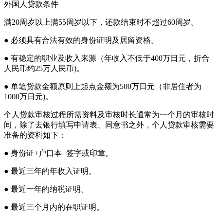
外国人贷款条件
满20周岁以上满55周岁以下，还款结束时不超过60周岁。
● 必须具有合法有效的身份证明及居留资格。
● 有稳定的职业及收入来源（年收入不低于400万日元，折合
人民币约25万人民币)。
● 单笔贷款金额原则上起点金额为500万日元（非居住者为
1000万日元)。
个人贷款审核过程所需资料及审核时长通常为一个月的审核时
间，除了去银行填写申请表、同意书之外，个人贷款审核需要
准备的资料如下：
● 身份证+户口本+签字或印章。
● 最近三年的年收入证明。
● 最近一年的纳税证明。
● 最近三个月内的在职证明。