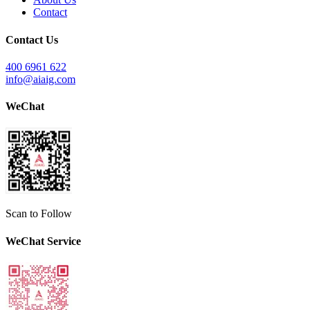
Contact
Contact Us
400 6961 622
info@aiaig.com
WeChat
Scan to Follow
WeChat Service