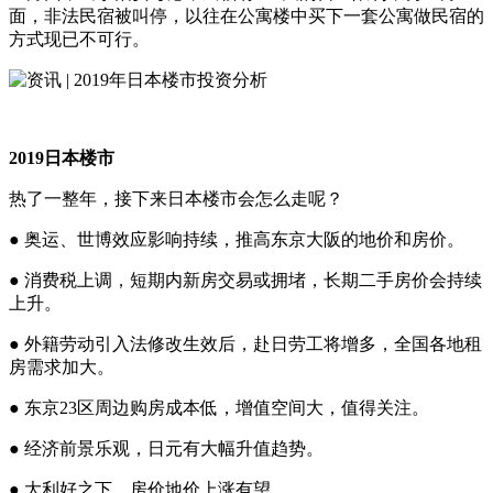
面，非法民宿被叫停，以往在公寓楼中买下一套公寓做民宿的
方式现已不可行。
2019日本楼市
热了一整年，接下来日本楼市会怎么走呢？
● 奥运、世博效应影响持续，推高东京大阪的地价和房价。
● 消费税上调，短期内新房交易或拥堵，长期二手房价会持续
上升。
● 外籍劳动引入法修改生效后，赴日劳工将增多，全国各地租
房需求加大。
● 东京23区周边购房成本低，增值空间大，值得关注。
● 经济前景乐观，日元有大幅升值趋势。
● 大利好之下，房价地价上涨有望。