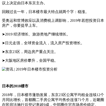
议上决定由日本东京主办。
回顾过去一年，日本楼市最大特点就两个字：稳涨。
受奥运和世博效应以及消费税上调影响，2019年若想投资日本
房产，你要提早上车。
➤2019 经济增长、旅游类地产继续增长。
➤日元走强，全球资金流入，流入房产投资增长。
➤东京23区，周边房产重点关注。
➤大阪地区房价攀升，全国平稳。
日本的2018楼市
2018年，日本楼市蓬勃发展，东京23区公寓平均租金连续12个
月同比增长，首都圈二手房公寓平均售价连涨71个月，近畿圈
在民宿法施行后登记率超9成，中部圈住宅市场房价稳定。