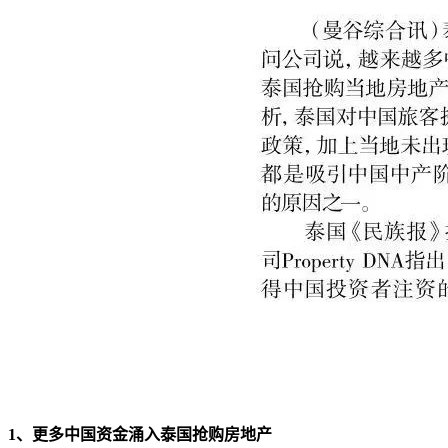
1、更多中国资金涌入泰国抢购房地产