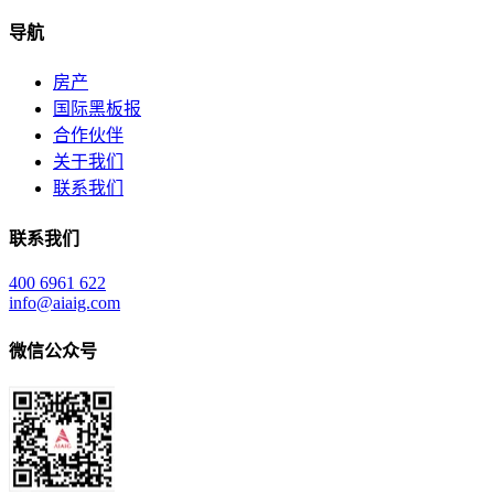
导航
房产
国际黑板报
合作伙伴
关于我们
联系我们
联系我们
400 6961 622
info@aiaig.com
微信公众号