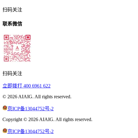
扫码关注
联系微信
扫码关注
立即拨打
400 6961 622
©
2026
AIAIG.
All rights reserved.
京ICP备13044752号-2
Copyright ©
2026
AIAIG.
All rights reserved.
京ICP备13044752号-2