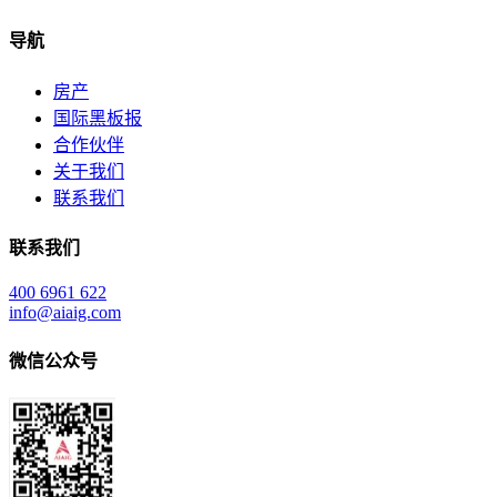
导航
房产
国际黑板报
合作伙伴
关于我们
联系我们
联系我们
400 6961 622
info@aiaig.com
微信公众号