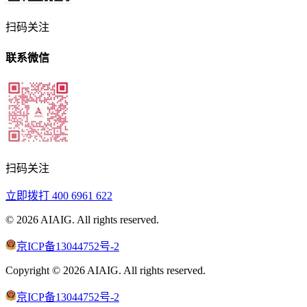
扫码关注
联系微信
扫码关注
立即拨打
400 6961 622
©
2026
AIAIG.
All rights reserved.
京ICP备13044752号-2
Copyright ©
2026
AIAIG.
All rights reserved.
京ICP备13044752号-2