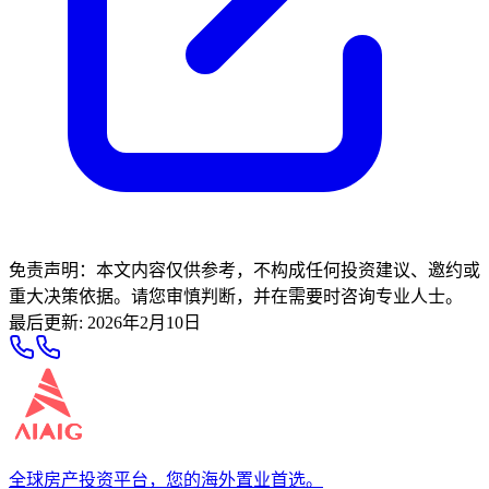
免责声明：本文内容仅供参考，不构成任何投资建议、邀约或
重大决策依据。请您审慎判断，并在需要时咨询专业人士。
最后更新
:
2026年2月10日
全球房产投资平台，您的海外置业首选。