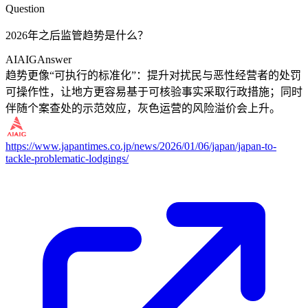
Question
2026年之后监管趋势是什么？
AIAIG
Answer
趋势更像“可执行的标准化”：提升对扰民与恶性经营者的处罚
可操作性，让地方更容易基于可核验事实采取行政措施；同时
伴随个案查处的示范效应，灰色运营的风险溢价会上升。
https://www.japantimes.co.jp/news/2026/01/06/japan/japan-to-
tackle-problematic-lodgings/