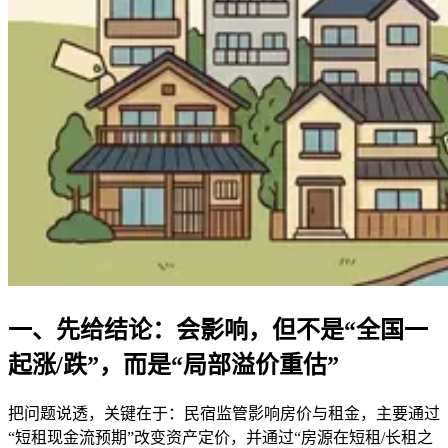
一、先给结论：会影响，但不是“全国一
起涨/跌”，而是“局部溢价重估”
把问题说透，关键在于：民宿监管影响房价与租金，主要通过
“短租现金流预期”改变资产定价，并通过“房源在短租/长租之