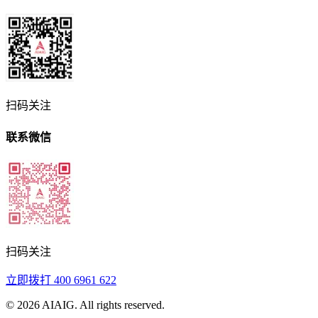
扫码关注
联系微信
扫码关注
立即拨打
400 6961 622
©
2026
AIAIG.
All rights reserved.