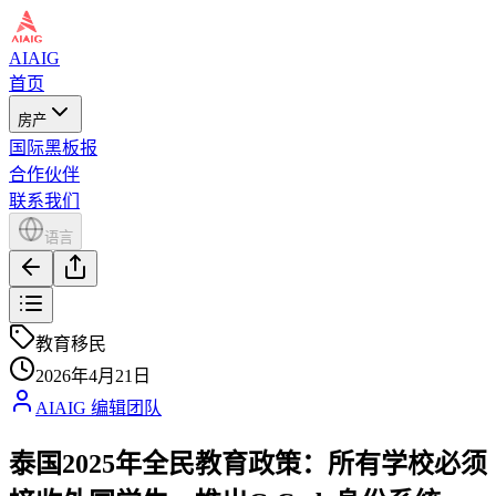
AIAIG
首页
房产
国际黑板报
合作伙伴
联系我们
语言
教育移民
2026年4月21日
AIAIG 编辑团队
泰国2025年全民教育政策：所有学校必须