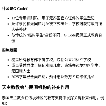
什么是G Code？
13位专用识别码，用于无泰国官方证件的学生登记
允许移民和无国籍儿童被正式统计，学校可获得政府按
人头补贴
与传统的"临时学生"身份不同，G Code提供正式教育身
份
实施范围
覆盖所有教育部下属学校，包括公立和私立学校
重点受益群体：缅甸难民儿童、柬埔寨边境地区学生、
无国籍人士
2025学年已全面启动，预计惠及数万名边缘化儿童
天主教教会与民间机构的补充作用
泰国天主教会在边境地区的教育支持中发挥关键补充作用。例
如：