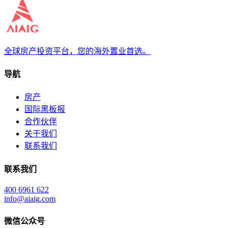
全球房产投资平台，您的海外置业首选。
导航
房产
国际黑板报
合作伙伴
关于我们
联系我们
联系我们
400 6961 622
info@aiaig.com
微信公众号