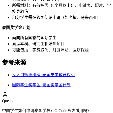
所需材料：有效护照（6个月以上）、申请表、照片、学
校录取信
部分学生需在邻国使馆申请（如老挝、马来西亚）
泰国奖学金计划
面向所有国籍的国际学生
涵盖本科、研究生和培训项目
可能包括：学费减免、月度津贴、医疗保险
参考来源
反人口贩卖组织: 泰国重申教育权利
国际学生奖学金: 泰国奖学金计划
Question
中国学生如何申请泰国学校？G Code系统适用吗？