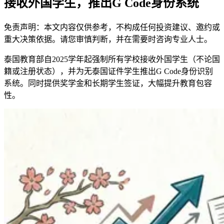
接收外国学生，推出G Code身份系统
免责声明：本文内容仅供参考，不构成任何投资建议、邀约或
重大决策依据。请您审慎判断，并在需要时咨询专业人士。
泰国教育部自2025学年起强制所有学校接收外国学生（不论国
籍或注册状态），并为无泰国证件学生推出G Code身份识别
系统。同时提供奖学金和长期学生签证，大幅提升教育包容
性。