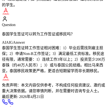
的学生。
Question
泰国学生签证可以转为工作签证或移民吗？
AIAIG
Answer
泰国学生签证转工作签证相对困难：1）毕业后需找到雇主担
保；2）申请Non-B工作签证；3）满足最低工资标准。移民途
径有限，通常需要：1）连续工作3年以上；2）投资至少200万
泰铢（约40万人民币）；3）或与泰国公民结婚。相比马来西
亚，泰国移民政策更严格，更适合短期留学而非长期移民。
免责声明：本文内容仅供参考，不构成任何投资建议、邀约或
重大决策依据。请您审慎判断，并在需要时咨询专业人士。
最后更新
:
2026年4月21日