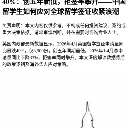
40%：创五年新低，拒签率攀升——中国
留学生如何应对全球留学签证收紧浪潮
免责声明：本文内容仅供参考，不构成任何投资建议、邀约或
重大决策依据。请您审慎判断，并在需要时咨询专业人士。
英国内政部最新数据显示，2026年4月英国留学签证申请量同
比暴跌40%，仅8,900份，创五年同期最低。2026年1-4月总申
请量同比下降33%，拒签率同时攀升。本文深度解读数据背后
的政策逻辑及海外华人应对策略。