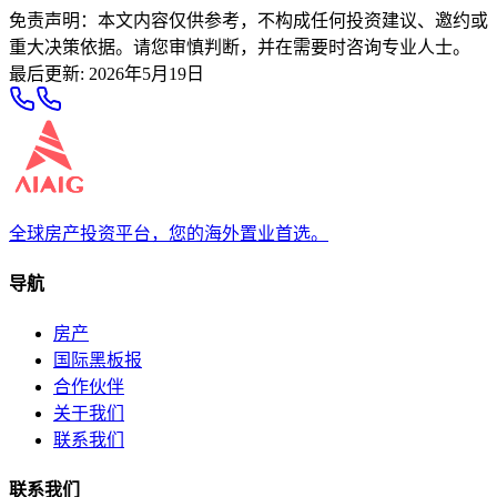
免责声明：本文内容仅供参考，不构成任何投资建议、邀约或
重大决策依据。请您审慎判断，并在需要时咨询专业人士。
最后更新
:
2026年5月19日
全球房产投资平台，您的海外置业首选。
导航
房产
国际黑板报
合作伙伴
关于我们
联系我们
联系我们