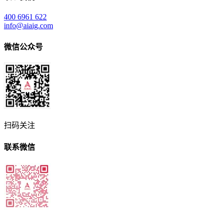
400 6961 622
info@aiaig.com
微信公众号
扫码关注
联系微信