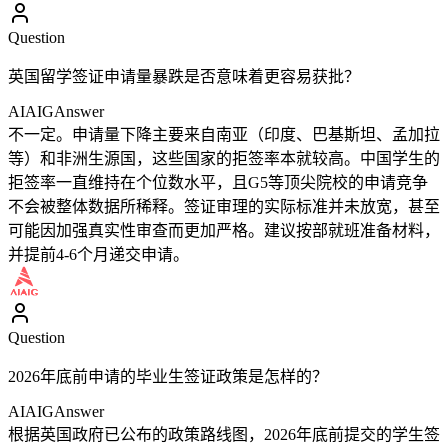
Question
英国留学签证申请量暴跌是否意味着更容易获批？
AIAIG
Answer
不一定。申请量下降主要来自南亚（印度、巴基斯坦、孟加拉
等）和非洲生源国，这些国家的拒签率本就较高。中国学生的
拒签率一直维持在个位数水平，且G5等顶尖院校的申请竞争
不会被整体数据所稀释。签证审理的实际标准并未放宽，甚至
可能因加强真实性审查而更加严格。建议按部就班准备材料，
并提前4-6个月递交申请。
Question
2026年底前申请的毕业生签证政策是怎样的？
AIAIG
Answer
根据英国政府已公布的政策路线图，2026年底前提交的学生签