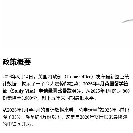
政策概要
2026年5月14日，英国内政部（Home Office）发布最新签证统
计数据，揭示了一个令人震惊的趋势：
2026年4月英国留学签
证（Study Visa）申请量同比暴跌40%
，从2025年4月的14,800
份骤降至8,900份，创下五年来同期最低水平。
从2026年1月至4月的累计数据来看，总申请量较2025年同期下
降了33%，降至约4万份以下。这是自2020年疫情以来最惨淡
的申请季开局。