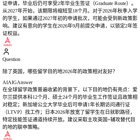
证申请，毕业后仍可享受2年毕业生签证（Graduate Route）。
从2027年开始，该期限将缩短至18个月。对于2026年秋季入学
的学生，如果通过2027年初的申请批次，可能会受到新政策影
响。建议有意向的学生在2026年9月前提交申请，以锁定2年签
证权益。
Question
除了英国，哪些留学目的地2026年的政策相对友好？
AIAIG
Answer
在全球留学政策普遍收紧的背景下，以下目的地仍有亮点：爱
尔兰提供本科12个月、硕士24个月的毕业生工作签证且政策相
对稳定；新加坡公立大学毕业后可申请1年长期访问通行证
（LTVP）找工作；日本2026年放宽了留学生在日就职路径，
特定技能签证通道持续开放。建议采取主攻英国+辅攻替代目
的地的联申策略。